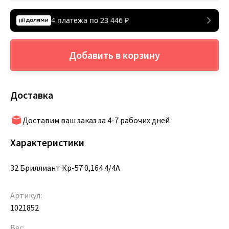
4 платежа по
23 446
₽
Добавить в корзину
Доставка
Доставим ваш заказ за 4-7 рабочих дней
Характеристики
32 Бриллиант Кр-57 0,164 4/4А
Артикул:
1021852
Вес: