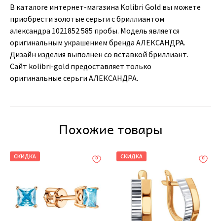
В каталоге интернет-магазина Kolibri Gold вы можете
приобрести золотые серьги с бриллиантом
александра 1021852 585 пробы. Модель является
оригинальным украшением бренда АЛЕКСАНДРА.
Дизайн изделия выполнен со вставкой бриллиант.
Сайт kolibri-gold предоставляет только
оригинальные серьги АЛЕКСАНДРА.
Похожие товары
СКИДКА
СКИДКА