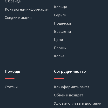
О бренде
Кольца
Контактная информация
Серьги
Скидки и акции
Подвески
Браслеты
Цепи
Брошь
Колье
Помощь
Сотрудничество
Статьи
Как оформить заказ
Обмен и возврат
Условия оплаты и доставки