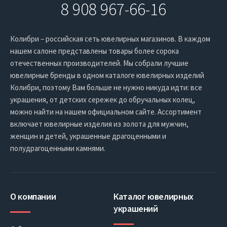
8 908 967-66-16
Колибри – российская сеть ювелирных магазинов. В каждом
нашем салоне представлены товары более сорока
отечественных производителей. Мы собрали лучшие
ювелирные бренды в одном каталоге ювелирных изделий
Колибри, поэтому Вам больше не нужно никуда идти: все
украшения, от детских сережек до обручальных колец,
можно найти на нашем официальном сайте. Ассортимент
включает ювелирные изделия из золота для мужчин,
женщин и детей, украшенные драгоценными и
полудрагоценными камнями.
О компании
Каталог ювелирных
украшений