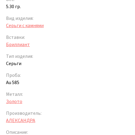
5.30 гр.
Вид изделия:
Серьги с камнями
Вставки:
Бриллиант
Тип изделия:
Серьги
Проба:
Au 585
Металл:
Золото
Производитель:
АЛЕКСАНДРА
Описание: