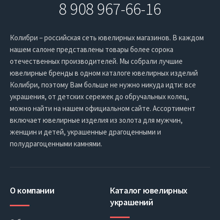
8 908 967-66-16
Колибри – российская сеть ювелирных магазинов. В каждом
нашем салоне представлены товары более сорока
отечественных производителей. Мы собрали лучшие
ювелирные бренды в одном каталоге ювелирных изделий
Колибри, поэтому Вам больше не нужно никуда идти: все
украшения, от детских сережек до обручальных колец,
можно найти на нашем официальном сайте. Ассортимент
включает ювелирные изделия из золота для мужчин,
женщин и детей, украшенные драгоценными и
полудрагоценными камнями.
О компании
Каталог ювелирных
украшений