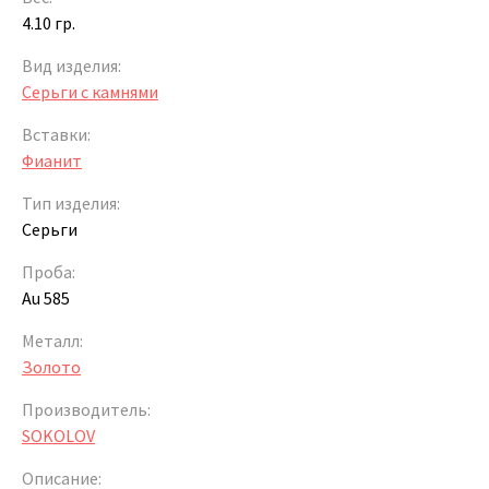
4.10 гр.
Вид изделия:
Серьги с камнями
Вставки:
Фианит
Тип изделия:
Серьги
Проба:
Au 585
Металл:
Золото
Производитель:
SOKOLOV
Описание: