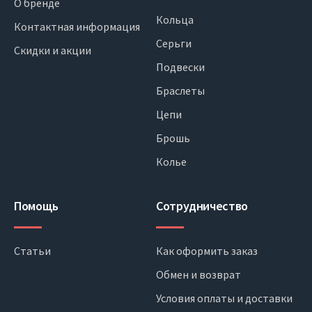
О бренде
Кольца
Контактная информация
Серьги
Скидки и акции
Подвески
Браслеты
Цепи
Брошь
Колье
Помощь
Сотрудничество
Статьи
Как оформить заказ
Обмен и возврат
Условия оплаты и доставки