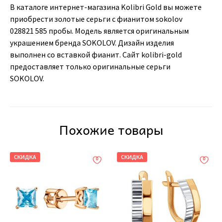
В каталоге интернет-магазина Kolibri Gold вы можете
приобрести золотые серьги с фианитом sokolov
028821 585 пробы. Модель является оригинальным
украшением бренда SOKOLOV. Дизайн изделия
выполнен со вставкой фианит. Сайт kolibri-gold
предоставляет только оригинальные серьги
SOKOLOV.
Похожие товары
СКИДКА
СКИДКА