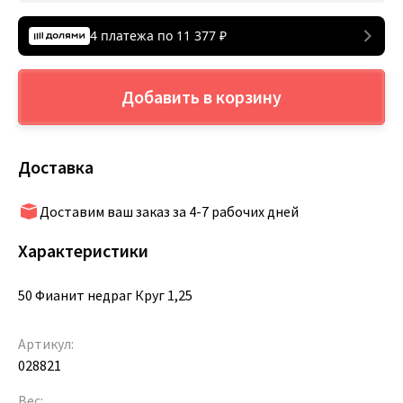
4 платежа по
11 377
₽
Добавить в корзину
Доставка
Доставим ваш заказ за 4-7 рабочих дней
Характеристики
50 Фианит недраг Круг 1,25
Артикул:
028821
Вес: