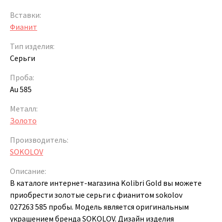
Вставки:
Фианит
Тип изделия:
Серьги
Проба:
Au 585
Металл:
Золото
Производитель:
SOKOLOV
Описание:
В каталоге интернет-магазина Kolibri Gold вы можете
приобрести золотые серьги с фианитом sokolov
027263 585 пробы. Модель является оригинальным
украшением бренда SOKOLOV. Дизайн изделия