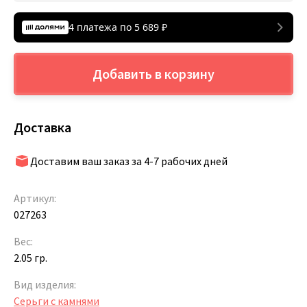
4 платежа по
5 689
₽
Добавить в корзину
Доставка
Доставим ваш заказ за 4-7 рабочих дней
Артикул:
027263
Вес:
2.05 гр.
Вид изделия:
Серьги с камнями