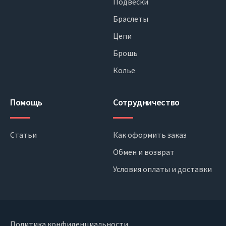
Подвески
Браслеты
Цепи
Брошь
Колье
Помощь
Сотрудничество
Статьи
Как оформить заказ
Обмен и возврат
Условия оплаты и доставки
Политика конфиденциальности