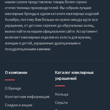
нашем салоне представлены товары более сорока
отечественных производителей. Мы собрали лучшие
ювелирные бренды в одном каталоге ювелирных изделий
Колибри, поэтому Вам больше не нужно никуда идти: все
украшения, от детских сережек до обручальных колец,
можно найти на нашем официальном сайте. Ассортимент
включает ювелирные изделия из золота для мужчин,
женщин и детей, украшенные драгоценными и
полудрагоценными камнями.
О компании
Каталог ювелирных
украшений
О бренде
Кольца
Контактная информация
Серьги
Скидки и акции