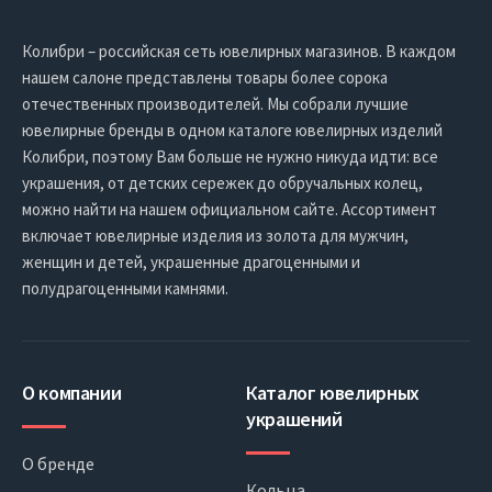
Колибри – российская сеть ювелирных магазинов. В каждом
нашем салоне представлены товары более сорока
отечественных производителей. Мы собрали лучшие
ювелирные бренды в одном каталоге ювелирных изделий
Колибри, поэтому Вам больше не нужно никуда идти: все
украшения, от детских сережек до обручальных колец,
можно найти на нашем официальном сайте. Ассортимент
включает ювелирные изделия из золота для мужчин,
женщин и детей, украшенные драгоценными и
полудрагоценными камнями.
О компании
Каталог ювелирных
украшений
О бренде
Кольца