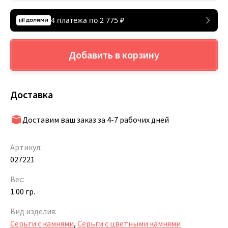
4 платежа по
2 775
₽
Добавить в корзину
Доставка
Доставим ваш заказ за 4-7 рабочих дней
Артикул:
027221
Вес:
1.00 гр.
Вид изделия:
Серьги с камнями
,
Серьги с цветными камнями