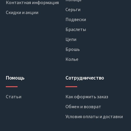
Контактная информация
Серьги
Скидки и акции
Подвески
Браслеты
Цепи
Брошь
Колье
Помощь
Сотрудничество
Статьи
Как оформить заказ
Обмен и возврат
Условия оплаты и доставки