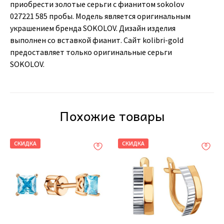
приобрести золотые серьги с фианитом sokolov
027221 585 пробы. Модель является оригинальным
украшением бренда SOKOLOV. Дизайн изделия
выполнен со вставкой фианит. Сайт kolibri-gold
предоставляет только оригинальные серьги
SOKOLOV.
Похожие товары
СКИДКА
СКИДКА