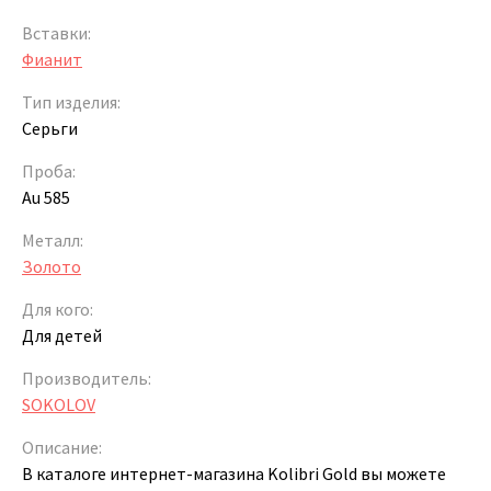
Вставки:
Фианит
Тип изделия:
Серьги
Проба:
Au 585
Металл:
Золото
Для кого:
Для детей
Производитель:
SOKOLOV
Описание:
В каталоге интернет-магазина Kolibri Gold вы можете