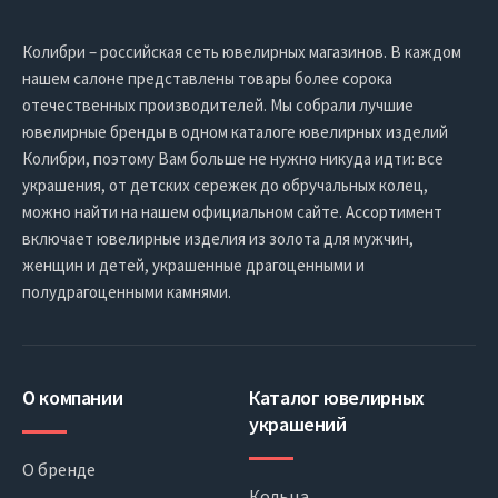
Колибри – российская сеть ювелирных магазинов. В каждом
нашем салоне представлены товары более сорока
отечественных производителей. Мы собрали лучшие
ювелирные бренды в одном каталоге ювелирных изделий
Колибри, поэтому Вам больше не нужно никуда идти: все
украшения, от детских сережек до обручальных колец,
можно найти на нашем официальном сайте. Ассортимент
включает ювелирные изделия из золота для мужчин,
женщин и детей, украшенные драгоценными и
полудрагоценными камнями.
О компании
Каталог ювелирных
украшений
О бренде
Кольца