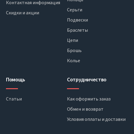
Контактная информация
Серьги
Скидки и акции
Подвески
Браслеты
Цепи
Брошь
Колье
Помощь
Сотрудничество
Статьи
Как оформить заказ
Обмен и возврат
Условия оплаты и доставки