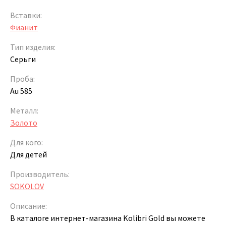
Вставки:
Фианит
Тип изделия:
Серьги
Проба:
Au 585
Металл:
Золото
Для кого:
Для детей
Производитель:
SOKOLOV
Описание:
В каталоге интернет-магазина Kolibri Gold вы можете