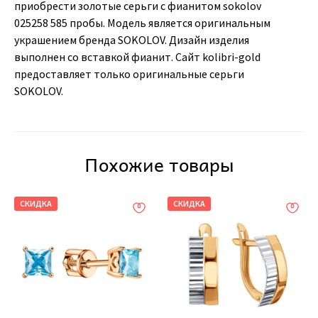
приобрести золотые серьги с фианитом sokolov
025258 585 пробы. Модель является оригинальным
украшением бренда SOKOLOV. Дизайн изделия
выполнен со вставкой фианит. Сайт kolibri-gold
предоставляет только оригинальные серьги
SOKOLOV.
Похожие товары
СКИДКА
СКИДКА