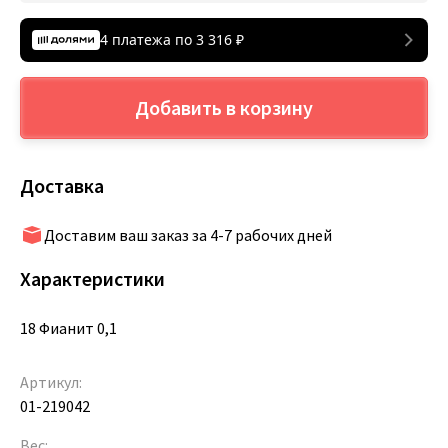
4 платежа по
3 316
₽
Добавить в корзину
Доставка
Доставим ваш заказ за 4-7 рабочих дней
Характеристики
18 Фианит 0,1
Артикул:
01-219042
Вес: