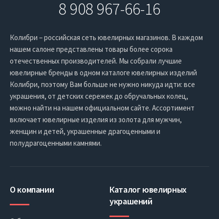
8 908 967-66-16
Колибри – российская сеть ювелирных магазинов. В каждом
нашем салоне представлены товары более сорока
отечественных производителей. Мы собрали лучшие
ювелирные бренды в одном каталоге ювелирных изделий
Колибри, поэтому Вам больше не нужно никуда идти: все
украшения, от детских сережек до обручальных колец,
можно найти на нашем официальном сайте. Ассортимент
включает ювелирные изделия из золота для мужчин,
женщин и детей, украшенные драгоценными и
полудрагоценными камнями.
О компании
Каталог ювелирных
украшений