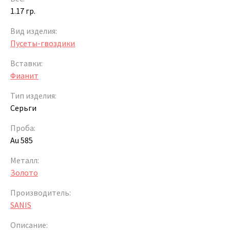
1.17 гр.
Вид изделия:
Пусеты-гвоздики
Вставки:
Фианит
Тип изделия:
Серьги
Проба:
Au 585
Металл:
Золото
Производитель:
SANIS
Описание: