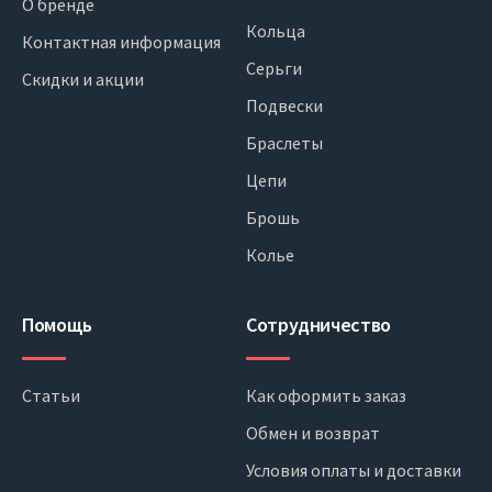
О бренде
Кольца
Контактная информация
Серьги
Скидки и акции
Подвески
Браслеты
Цепи
Брошь
Колье
Помощь
Сотрудничество
Статьи
Как оформить заказ
Обмен и возврат
Условия оплаты и доставки