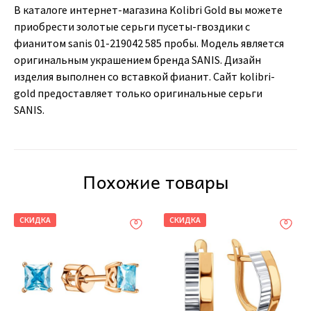
В каталоге интернет-магазина Kolibri Gold вы можете
приобрести золотые серьги пусеты-гвоздики с
фианитом sanis 01-219042 585 пробы. Модель является
оригинальным украшением бренда SANIS. Дизайн
изделия выполнен со вставкой фианит. Сайт kolibri-
gold предоставляет только оригинальные серьги
SANIS.
Похожие товары
СКИДКА
СКИДКА