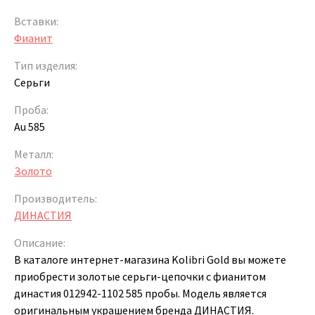
Вставки:
Фианит
Тип изделия:
Серьги
Проба:
Au 585
Металл:
Золото
Производитель:
ДИНАСТИЯ
Описание:
В каталоге интернет-магазина Kolibri Gold вы можете
приобрести золотые серьги-цепочки с фианитом
династия 012942-1102 585 пробы. Модель является
оригинальным украшением бренда ДИНАСТИЯ.