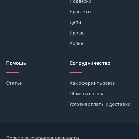
Подвески
Браслеты
Цепи
Брошь
Колье
Помощь
Сотрудничество
Статьи
Как оформить заказ
Обмен и возврат
Условия оплаты и доставки
Политика конфиденциальности