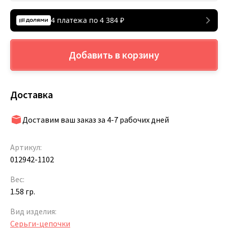
4 платежа по
4 384
₽
Добавить в корзину
Доставка
Доставим ваш заказ за 4-7 рабочих дней
Артикул:
012942-1102
Вес:
1.58 гр.
Вид изделия:
Серьги-цепочки