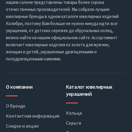
нашем салоне представлены товары более сорока
отечественных производителей. Мы собрали лучшие
ювелирные бренды в одном каталоге ювелирных изделий
Колибри, поэтому Вам больше не нужно никуда идти: все
украшения, от детских сережек до обручальных колец,
можно найти на нашем официальном сайте. Ассортимент
включает ювелирные изделия из золота для мужчин,
женщин и детей, украшенные драгоценными и
полудрагоценными камнями.
О компании
Каталог ювелирных
украшений
О бренде
Кольца
Контактная информация
Серьги
Скидки и акции