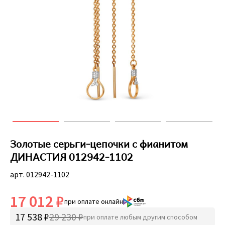
Золотые серьги-цепочки с фианитом
ДИНАСТИЯ 012942-1102
арт. 012942-1102
17 012 ₽
при оплате онлайн
17 538 ₽
29 230 ₽
при оплате любым другим способом