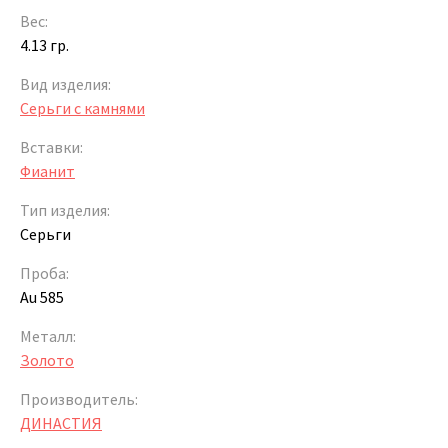
Вес:
4.13 гр.
Вид изделия:
Серьги с камнями
Вставки:
Фианит
Тип изделия:
Серьги
Проба:
Au 585
Металл:
Золото
Производитель:
ДИНАСТИЯ