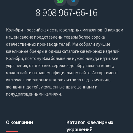
8 908 967-66-16
Колибри – российская сеть ювелирных магазинов. В каждом
нашем салоне представлены товары более сорока
отечественных производителей. Мы собрали лучшие
ювелирные бренды в одном каталоге ювелирных изделий
Колибри, поэтому Вам больше не нужно никуда идти: все
украшения, от детских сережек до обручальных колец,
можно найти на нашем официальном сайте. Ассортимент
включает ювелирные изделия из золота для мужчин,
женщин и детей, украшенные драгоценными и
полудрагоценными камнями.
О компании
Каталог ювелирных
украшений