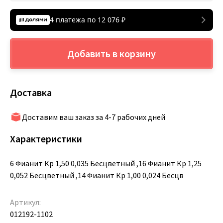
4 платежа по
12 076
₽
Добавить в корзину
Доставка
Доставим ваш заказ за 4-7 рабочих дней
Характеристики
6 Фианит Кр 1,50 0,035 Бесцветный ,16 Фианит Кр 1,25
0,052 Бесцветный ,14 Фианит Кр 1,00 0,024 Бесцв
Артикул:
012192-1102