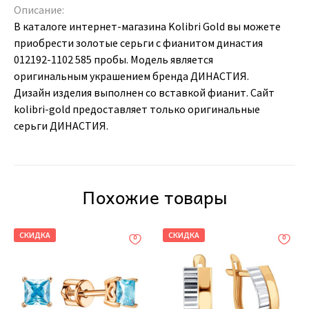
Описание:
В каталоге интернет-магазина Kolibri Gold вы можете
приобрести золотые серьги с фианитом династия
012192-1102 585 пробы. Модель является
оригинальным украшением бренда ДИНАСТИЯ.
Дизайн изделия выполнен со вставкой фианит. Сайт
kolibri-gold предоставляет только оригинальные
серьги ДИНАСТИЯ.
Похожие товары
СКИДКА
СКИДКА