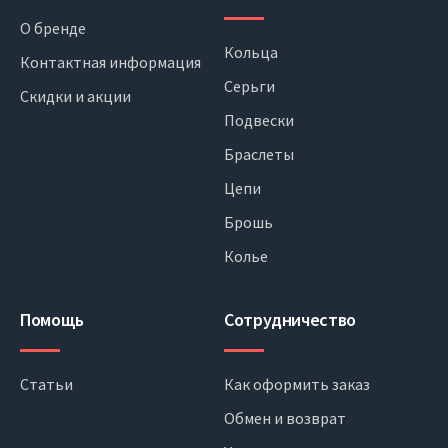
О бренде
Кольца
Контактная информация
Серьги
Скидки и акции
Подвески
Браслеты
Цепи
Брошь
Колье
Помощь
Сотрудничество
Статьи
Как оформить заказ
Обмен и возврат