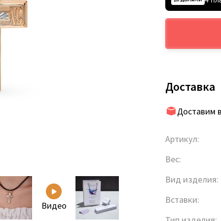
Доставка
Доставим в
Артикул:
Вес:
Вид изделия:
Вставки:
Видео
Тип изделия: