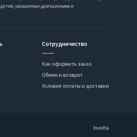
 детей, украшенные драгоценными и
ь
Сотрудничество
Как оформить заказ
Обмен и возврат
Условия оплаты и доставки
Involta