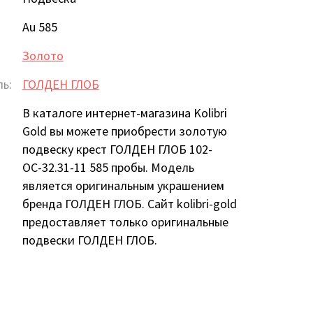
Au 585
Золото
ь:
ГОЛДЕН ГЛОБ
В каталоге интернет-магазина Kolibri
Gold вы можете приобрести золотую
подвеску крест ГОЛДЕН ГЛОБ 102-
ОС-32.31-11 585 пробы. Модель
является оригинальным украшением
бренда ГОЛДЕН ГЛОБ. Сайт kolibri-gold
предоставляет только оригинальные
подвески ГОЛДЕН ГЛОБ.