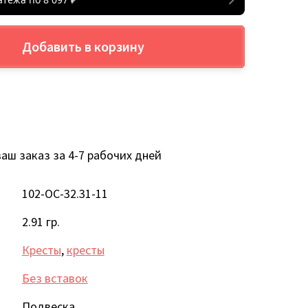
Добавить в корзину
аш заказ за 4-7 рабочих дней
102-ОС-32.31-11
2.91 гр.
Кресты
,
кресты
Без вставок
Подвеска