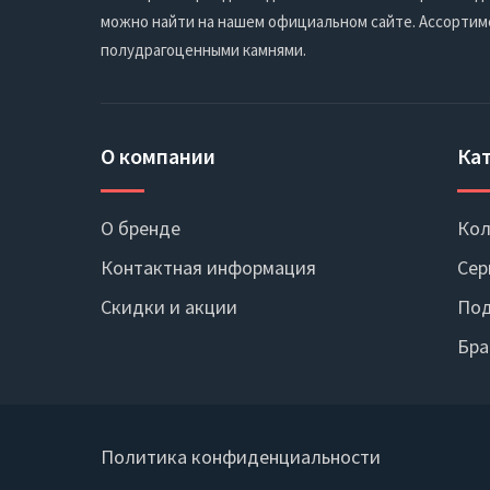
можно найти на нашем официальном сайте. Ассортим
полудрагоценными камнями.
О компании
Ка
О бренде
Кол
Контактная информация
Сер
Скидки и акции
Под
Бра
Политика конфиденциальности