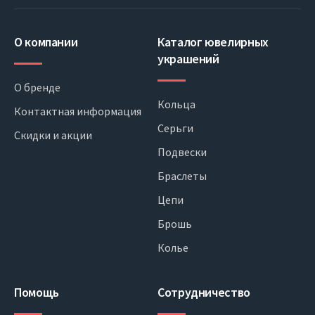
О компании
Каталог ювелирных
украшений
О бренде
Кольца
Контактная информация
Серьги
Скидки и акции
Подвески
Браслеты
Цепи
Брошь
Колье
Помощь
Сотрудничество