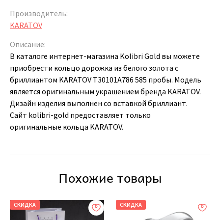
Производитель:
KARATOV
Описание:
В каталоге интернет-магазина Kolibri Gold вы можете
приобрести кольцо дорожка из белого золота с
бриллиантом KARATOV Т30101А786 585 пробы. Модель
является оригинальным украшением бренда KARATOV.
Дизайн изделия выполнен со вставкой бриллиант.
Сайт kolibri-gold предоставляет только
оригинальные кольца KARATOV.
Похожие товары
СКИДКА
СКИДКА