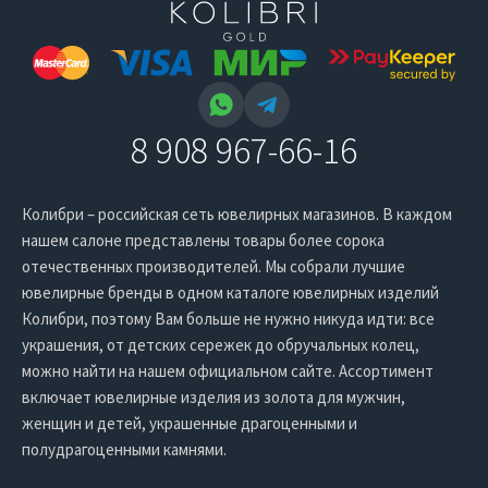
8 908 967-66-16
Колибри – российская сеть ювелирных магазинов. В каждом
нашем салоне представлены товары более сорока
отечественных производителей. Мы собрали лучшие
ювелирные бренды в одном каталоге ювелирных изделий
Колибри, поэтому Вам больше не нужно никуда идти: все
украшения, от детских сережек до обручальных колец,
можно найти на нашем официальном сайте. Ассортимент
включает ювелирные изделия из золота для мужчин,
женщин и детей, украшенные драгоценными и
полудрагоценными камнями.