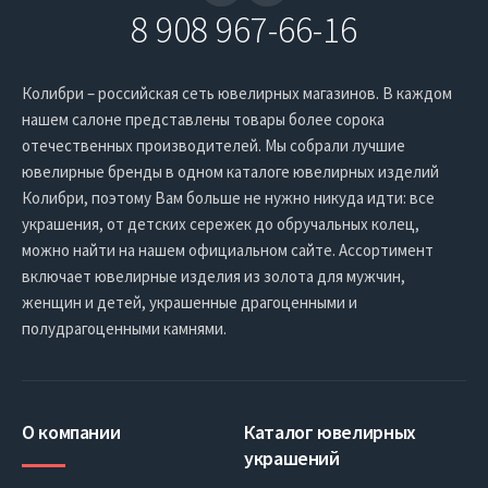
8 908 967-66-16
Колибри – российская сеть ювелирных магазинов. В каждом
нашем салоне представлены товары более сорока
отечественных производителей. Мы собрали лучшие
ювелирные бренды в одном каталоге ювелирных изделий
Колибри, поэтому Вам больше не нужно никуда идти: все
украшения, от детских сережек до обручальных колец,
можно найти на нашем официальном сайте. Ассортимент
включает ювелирные изделия из золота для мужчин,
женщин и детей, украшенные драгоценными и
полудрагоценными камнями.
О компании
Каталог ювелирных
украшений