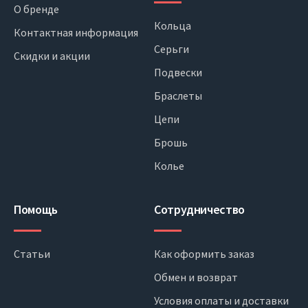
О бренде
Кольца
Контактная информация
Серьги
Скидки и акции
Подвески
Браслеты
Цепи
Брошь
Колье
Помощь
Сотрудничество
Статьи
Как оформить заказ
Обмен и возврат
Условия оплаты и доставки