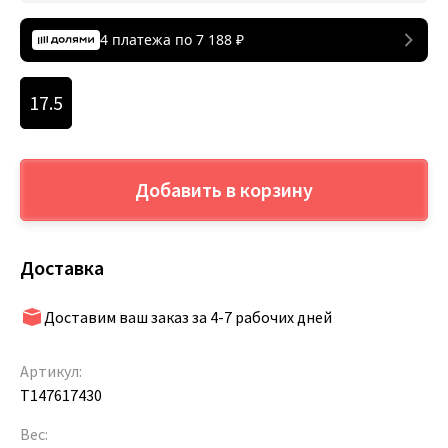
4 платежа по
7 188
₽
17.5
Добавить в корзину
Доставка
Доставим ваш заказ за 4-7 рабочих дней
Артикул:
Т147617430
Вес: