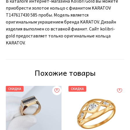
В каталоге интернет-магазина Kolibri Gold вы можете
приобрести золотое кольцо с фианитом KARATOV
Т147617430 585 пробы. Модель является
оригинальным украшением бренда KARATOV. Дизайн
изделия выполнен со вставкой фианит. Сайт kolibri-
gold предоставляет только оригинальные кольца
KARATOV.
Похожие товары
СКИДКА
СКИДКА