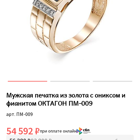
Мужская печатка из золота с ониксом и
фианитом ОКТАГОН ПМ-009
арт. ПМ-009
54 592 ₽
при оплате онлайн