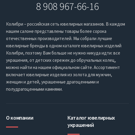
8 908 967-66-16
Колибри – российская сеть ювелирных магазинов. В каждом
нашем салоне представлены товары более сорока
отечественных производителей. Мы собрали лучшие
ювелирные бренды в одном каталоге ювелирных изделий
Колибри, поэтому Вам больше не нужно никуда идти: все
украшения, от детских сережек до обручальных колец,
можно найти на нашем официальном сайте. Ассортимент
включает ювелирные изделия из золота для мужчин,
женщин и детей, украшенные драгоценными и
полудрагоценными камнями.
О компании
Каталог ювелирных
украшений