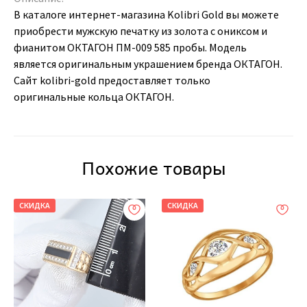
В каталоге интернет-магазина Kolibri Gold вы можете
приобрести мужскую печатку из золота с ониксом и
фианитом ОКТАГОН ПМ-009 585 пробы. Модель
является оригинальным украшением бренда ОКТАГОН.
Сайт kolibri-gold предоставляет только
оригинальные кольца ОКТАГОН.
Похожие товары
СКИДКА
СКИДКА