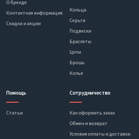
О бренде
Кольца
Контактная информация
Серьги
Скидки и акции
Подвески
Браслеты
Цепи
Брошь
Колье
Помощь
Сотрудничество
Статьи
Как оформить заказ
Обмен и возврат
Условия оплаты и доставки