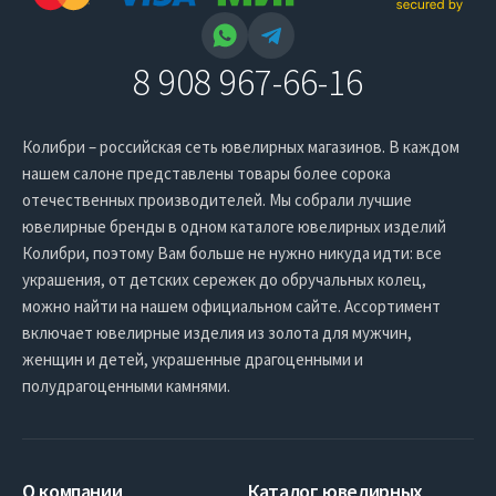
8 908 967-66-16
Колибри – российская сеть ювелирных магазинов. В каждом
нашем салоне представлены товары более сорока
отечественных производителей. Мы собрали лучшие
ювелирные бренды в одном каталоге ювелирных изделий
Колибри, поэтому Вам больше не нужно никуда идти: все
украшения, от детских сережек до обручальных колец,
можно найти на нашем официальном сайте. Ассортимент
включает ювелирные изделия из золота для мужчин,
женщин и детей, украшенные драгоценными и
полудрагоценными камнями.
О компании
Каталог ювелирных