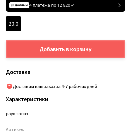
4 платежа по
12 820
₽
20.0
Добавить в корзину
Доставка
Доставим ваш заказ за 4-7 рабочих дней
Характеристики
раух топаз
Артикул: