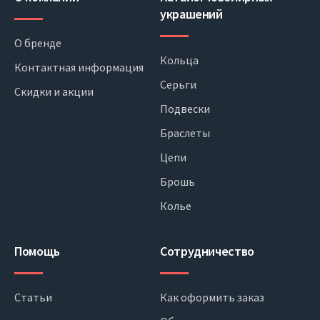
украшений
О бренде
Кольца
Контактная информация
Серьги
Скидки и акции
Подвески
Браслеты
Цепи
Брошь
Колье
Помощь
Сотрудничество
Статьи
Как оформить заказ