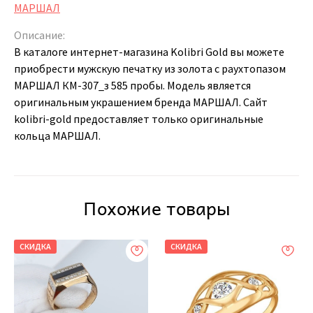
МАРШАЛ
Описание:
В каталоге интернет-магазина Kolibri Gold вы можете
приобрести мужскую печатку из золота с раухтопазом
МАРШАЛ КМ-307_з 585 пробы. Модель является
оригинальным украшением бренда МАРШАЛ. Сайт
kolibri-gold предоставляет только оригинальные
кольца МАРШАЛ.
Похожие товары
СКИДКА
СКИДКА