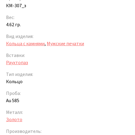
КМ-307_з
Вес:
4.62 гр.
Вид изделия:
Кольца с камнями
,
Мужские печатки
Вставки:
Раухтопаз
Тип изделия:
Кольцо
Проба:
Au 585
Металл:
Золото
Производитель: