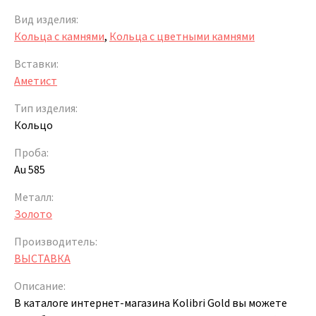
Вид изделия:
Кольца с камнями
,
Кольца с цветными камнями
Вставки:
Аметист
Тип изделия:
Кольцо
Проба:
Au 585
Металл:
Золото
Производитель:
ВЫСТАВКА
Описание:
В каталоге интернет-магазина Kolibri Gold вы можете