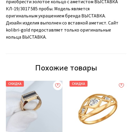
приобрести золотое кольцо с аметистом ВЫСТАВКА
КЛ-19/3017 585 пробы. Модель является
оригинальным украшением бренда ВЫСТАВКА.
Дизайн изделия выполнен со вставкой аметист. Сайт
kolibri-gold предоставляет только оригинальные
кольца ВЫСТАВКА.
Похожие товары
СКИДКА
СКИДКА