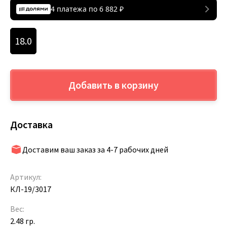
4 платежа по
6 882
₽
18.0
Добавить в корзину
Доставка
Доставим ваш заказ за 4-7 рабочих дней
Артикул:
КЛ-19/3017
Вес:
2.48 гр.