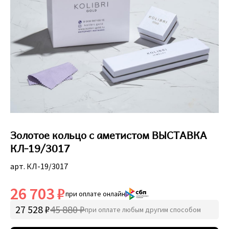
Золотое кольцо с аметистом ВЫСТАВКА
КЛ-19/3017
арт. КЛ-19/3017
26 703 ₽
при оплате онлайн
27 528 ₽
45 880 ₽
при оплате любым другим способом