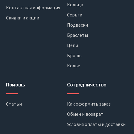
Кольца
Контактная информация
Серьги
Скидки и акции
Подвески
Браслеты
Цепи
Брошь
Колье
Помощь
Сотрудничество
Статьи
Как оформить заказ
Обмен и возврат
Условия оплаты и доставки