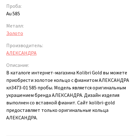
Проба:
Au 585
Металл:
Золото
Производитель:
АЛЕКСАНДРА
Описание:
В каталоге интернет-магазина Kolibri Gold вы можете
приобрести золотое кольцо с фианитом АЛЕКСАНДРА
кл3473-01 585 пробы. Модель является оригинальным
украшением бренда АЛЕКСАНДРА. Дизайн изделия
выполнен со вставкой фианит. Сайт kolibri-gold
предоставляет только оригинальные кольца
АЛЕКСАНДРА.