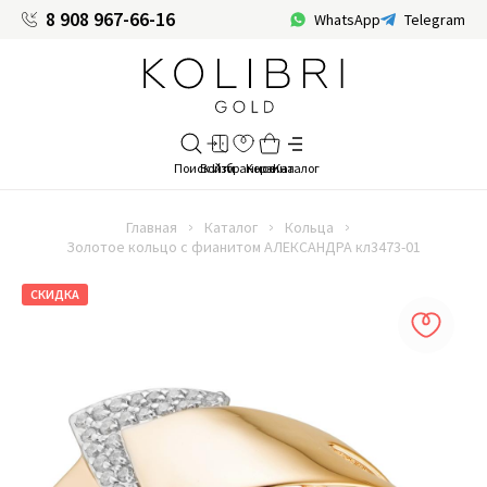
8 908 967-66-16
WhatsApp
Telegram
Главная
Каталог
Кольца
Золотое кольцо с фианитом АЛЕКСАНДРА кл3473-01
СКИДКА