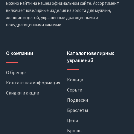
можно найти на нашем официальном сайте. Ассортимент
включает ювелирные изделия из золота для мужчин,
женщин и детей, украшенные драгоценными и
полудрагоценными камнями.
О компании
Каталог ювелирных
украшений
О бренде
Кольца
Контактная информация
Серьги
Скидки и акции
Подвески
Браслеты
Цепи
Брошь