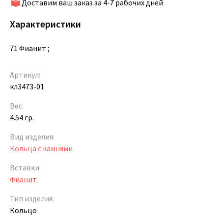
Доставим ваш заказ за 4-7 рабочих дней
Характеристики
71 Фианит ;
Артикул:
кл3473-01
Вес:
4.54 гр.
Вид изделия:
Кольца с камнями
Вставки:
Фианит
Тип изделия:
Кольцо