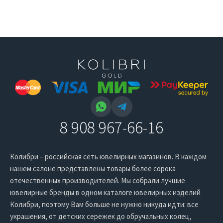
8 908 967-66-16
Колибри – российская сеть ювелирных магазинов. В каждом
нашем салоне представлены товары более сорока
отечественных производителей. Мы собрали лучшие
ювелирные бренды в одном каталоге ювелирных изделий
Колибри, поэтому Вам больше не нужно никуда идти: все
украшения, от детских сережек до обручальных колец,