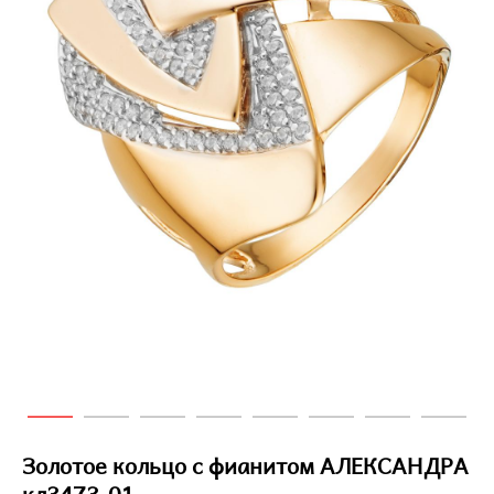
Золотое кольцо с фианитом АЛЕКСАНДРА