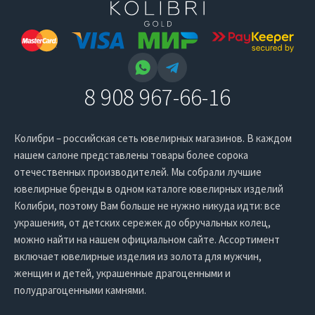
8 908 967-66-16
Колибри – российская сеть ювелирных магазинов. В каждом
нашем салоне представлены товары более сорока
отечественных производителей. Мы собрали лучшие
ювелирные бренды в одном каталоге ювелирных изделий
Колибри, поэтому Вам больше не нужно никуда идти: все
украшения, от детских сережек до обручальных колец,
можно найти на нашем официальном сайте. Ассортимент
включает ювелирные изделия из золота для мужчин,
женщин и детей, украшенные драгоценными и
полудрагоценными камнями.