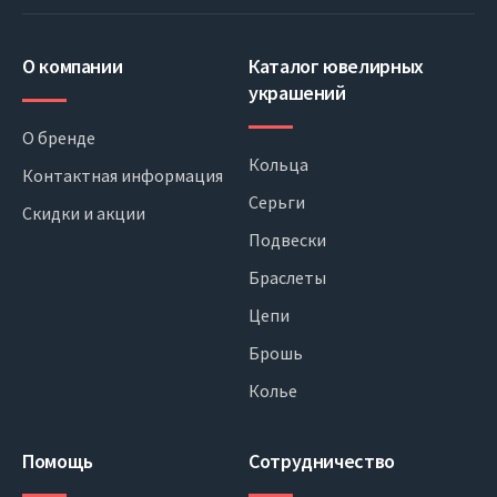
О компании
Каталог ювелирных
украшений
О бренде
Кольца
Контактная информация
Серьги
Скидки и акции
Подвески
Браслеты
Цепи
Брошь
Колье
Помощь
Сотрудничество