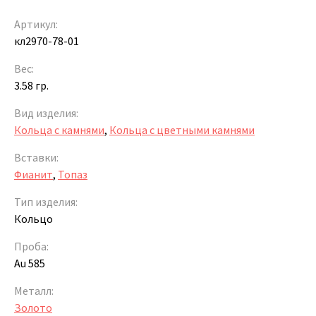
Артикул:
кл2970-78-01
Вес:
3.58 гр.
Вид изделия:
Кольца с камнями
,
Кольца с цветными камнями
Вставки:
Фианит
,
Топаз
Тип изделия:
Кольцо
Проба:
Au 585
Металл:
Золото