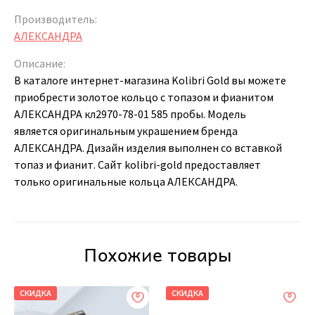
Производитель:
АЛЕКСАНДРА
Описание:
В каталоге интернет-магазина Kolibri Gold вы можете
приобрести золотое кольцо с топазом и фианитом
АЛЕКСАНДРА кл2970-78-01 585 пробы. Модель
является оригинальным украшением бренда
АЛЕКСАНДРА. Дизайн изделия выполнен со вставкой
топаз и фианит. Сайт kolibri-gold предоставляет
только оригинальные кольца АЛЕКСАНДРА.
Похожие товары
СКИДКА
СКИДКА