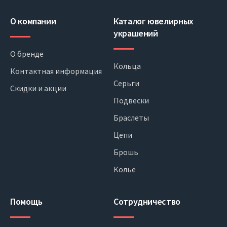
О компании
Каталог ювелирных
украшений
О бренде
Кольца
Контактная информация
Серьги
Скидки и акции
Подвески
Браслеты
Цепи
Брошь
Колье
Помощь
Сотрудничество