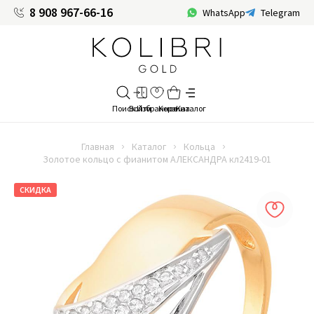
8 908 967-66-16
WhatsApp
Telegram
Главная
Каталог
Кольца
Золотое кольцо с фианитом АЛЕКСАНДРА кл2419-01
СКИДКА