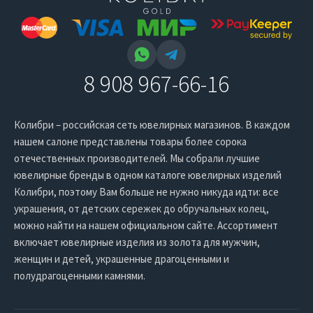
8 908 967-66-16
Колибри – российская сеть ювелирных магазинов. В каждом
нашем салоне представлены товары более сорока
отечественных производителей. Мы собрали лучшие
ювелирные бренды в одном каталоге ювелирных изделий
Колибри, поэтому Вам больше не нужно никуда идти: все
украшения, от детских сережек до обручальных колец,
можно найти на нашем официальном сайте. Ассортимент
включает ювелирные изделия из золота для мужчин,
женщин и детей, украшенные драгоценными и
полудрагоценными камнями.