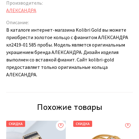
Производитель:
АЛЕКСАНДРА
Описание:
В каталоге интернет-магазина Kolibri Gold вы можете
приобрести золотое кольцо с фианитом АЛЕКСАНДРА
кл2419-01 585 пробы. Модель является оригинальным
украшением бренда АЛЕКСАНДРА. Дизайн изделия
выполнен со вставкой фианит. Сайт kolibri-gold
предоставляет только оригинальные кольца
АЛЕКСАНДРА.
Похожие товары
СКИДКА
СКИДКА