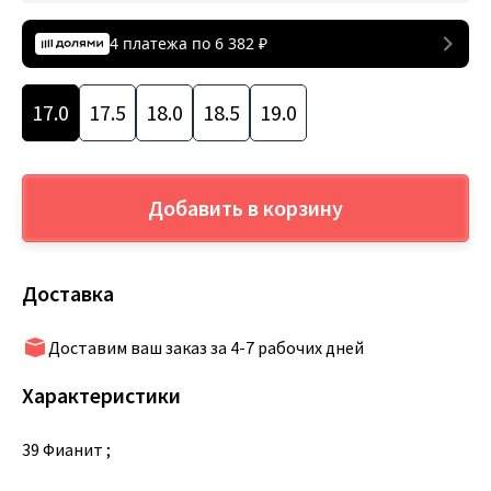
4 платежа по
6 382
₽
17.0
17.5
18.0
18.5
19.0
Добавить в корзину
Доставка
Доставим ваш заказ за 4-7 рабочих дней
Характеристики
39 Фианит ;