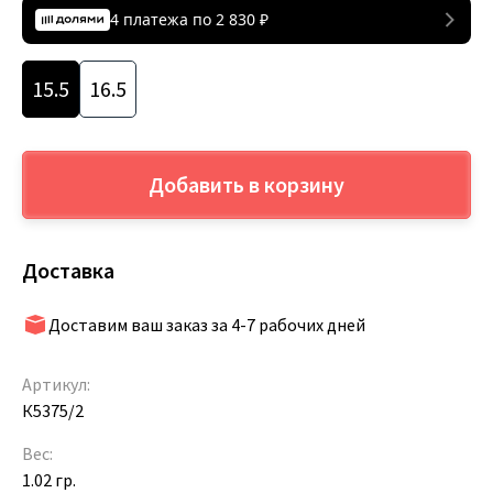
4 платежа по
2 830
₽
15.5
16.5
Добавить в корзину
Доставка
Доставим ваш заказ за 4-7 рабочих дней
Артикул:
К5375/2
Вес:
1.02 гр.