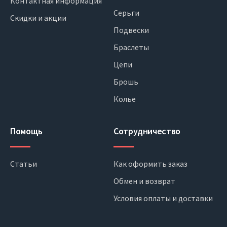
Контактная информация
Серьги
Скидки и акции
Подвески
Браслеты
Цепи
Брошь
Колье
Помощь
Сотрудничество
Статьи
Как оформить заказ
Обмен и возврат
Условия оплаты и доставки