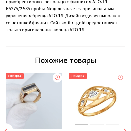
приобрести золотое кольцо с фианитом АТОЛЛ
К5375/2 585 пробы. Модель является оригинальным
украшением бренда АТОЛЛ. Дизайн изделия выполнен
со вставкой фианит. Сайт kolibri-gold предоставляет
только оригинальные кольца АТОЛЛ.
Похожие товары
СКИДКА
СКИДКА