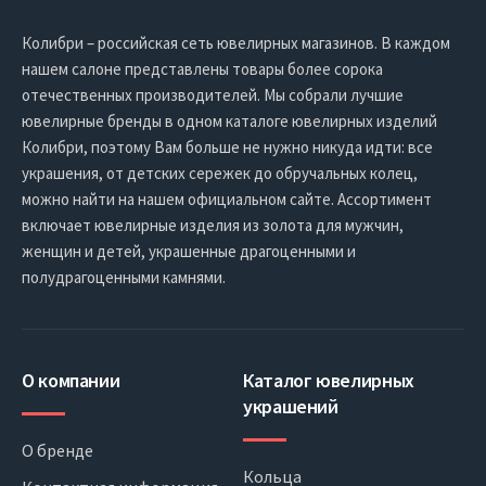
Колибри – российская сеть ювелирных магазинов. В каждом
нашем салоне представлены товары более сорока
отечественных производителей. Мы собрали лучшие
ювелирные бренды в одном каталоге ювелирных изделий
Колибри, поэтому Вам больше не нужно никуда идти: все
украшения, от детских сережек до обручальных колец,
можно найти на нашем официальном сайте. Ассортимент
включает ювелирные изделия из золота для мужчин,
женщин и детей, украшенные драгоценными и
полудрагоценными камнями.
О компании
Каталог ювелирных
украшений
О бренде
Кольца