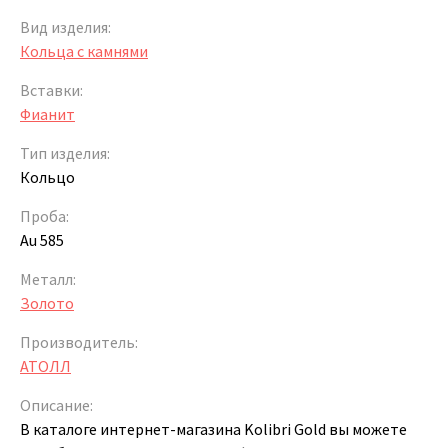
Вид изделия:
Кольца с камнями
Вставки:
Фианит
Тип изделия:
Кольцо
Проба:
Au 585
Металл:
Золото
Производитель:
АТОЛЛ
Описание:
В каталоге интернет-магазина Kolibri Gold вы можете