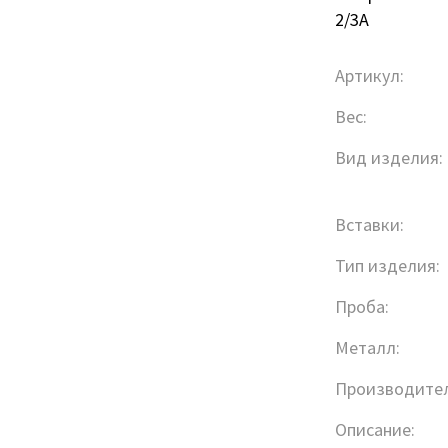
2/3А
Артикул:
Вес:
Вид изделия:
Вставки:
Тип изделия:
Проба:
Металл:
Производител
Описание: