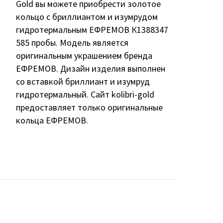
Gold вы можете приобрести золотое
кольцо с бриллиантом и изумрудом
гидротермальным ЕФРЕМОВ К1388347
585 пробы. Модель является
оригинальным украшением бренда
ЕФРЕМОВ. Дизайн изделия выполнен
со вставкой бриллиант и изумруд
гидротермальный. Сайт kolibri-gold
предоставляет только оригинальные
кольца ЕФРЕМОВ.