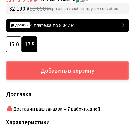
32 190 ₽
53 650 ₽
при оплате любым другим способом
4 платежа по
8 047
₽
17.0
17.5
Добавить в корзину
Доставка
Доставим ваш заказ за 4-7 рабочих дней
Характеристики