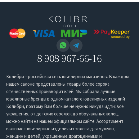
8 908 967-66-16
Колибри – российская сеть ювелирных магазинов. В каждом
нашем салоне представлены товары более сорока
отечественных производителей. Мы собрали лучшие
ювелирные бренды в одном каталоге ювелирных изделий
Колибри, поэтому Вам больше не нужно никуда идти: все
украшения, от детских сережек до обручальных колец,
можно найти на нашем официальном сайте. Ассортимент
включает ювелирные изделия из золота для мужчин,
женщин и детей, украшенные драгоценными и