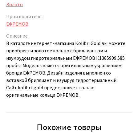
Золото
Производитель:
ЕФРЕМОВ
Описание:
В каталоге интернет-магазина Kolibri Gold вы можете
приобрести золотое кольцо с бриллиантом и
изумрудом гидротермальным ЕФРЕМОВ К1385909 585
пробы. Модель является оригинальным украшением
бренда ЕФРЕМОВ. Дизайн изделия выполнен со
вставкой бриллиант и изумруд гидротермальный.
Сайт kolibri-gold предоставляет только
оригинальные кольца ЕФРЕМОВ.
Похожие товары