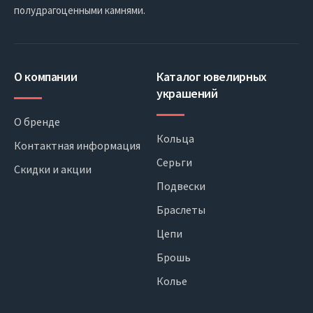
полудрагоценными камнями.
О компании
Каталог ювелирных
украшений
О бренде
Кольца
Контактная информация
Серьги
Скидки и акции
Подвески
Браслеты
Цепи
Брошь
Колье