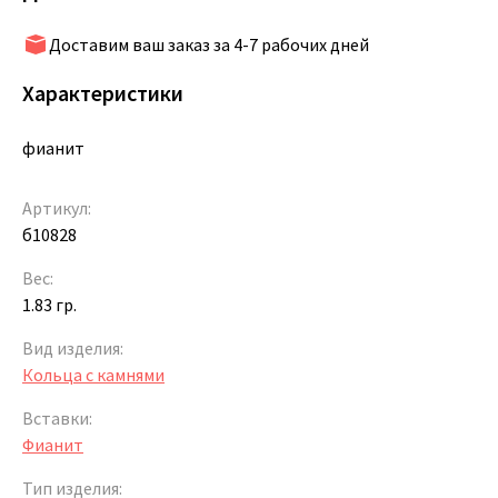
Доставим ваш заказ за 4-7 рабочих дней
Характеристики
фианит
Артикул:
б10828
Вес:
1.83 гр.
Вид изделия:
Кольца с камнями
Вставки:
Фианит
Тип изделия: