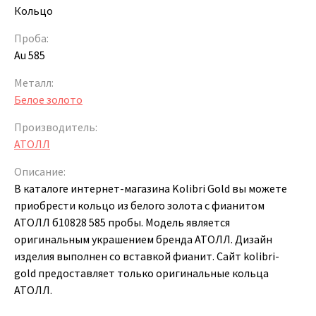
Кольцо
Проба:
Au 585
Металл:
Белое золото
Производитель:
АТОЛЛ
Описание:
В каталоге интернет-магазина Kolibri Gold вы можете
приобрести кольцо из белого золота с фианитом
АТОЛЛ б10828 585 пробы. Модель является
оригинальным украшением бренда АТОЛЛ. Дизайн
изделия выполнен со вставкой фианит. Сайт kolibri-
gold предоставляет только оригинальные кольца
АТОЛЛ.