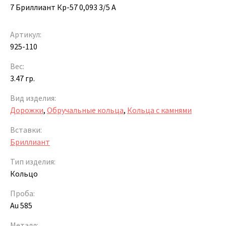
7 Бриллиант Кр-57 0,093 3/5 А
Артикул:
925-110
Вес:
3.47 гр.
Вид изделия:
Дорожки
,
Обручальные кольца
,
Кольца с камнями
Вставки:
Бриллиант
Тип изделия:
Кольцо
Проба:
Au 585
Металл: