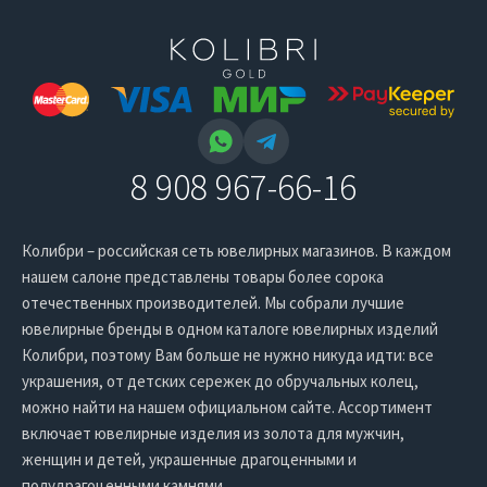
8 908 967-66-16
Колибри – российская сеть ювелирных магазинов. В каждом
нашем салоне представлены товары более сорока
отечественных производителей. Мы собрали лучшие
ювелирные бренды в одном каталоге ювелирных изделий
Колибри, поэтому Вам больше не нужно никуда идти: все
украшения, от детских сережек до обручальных колец,
можно найти на нашем официальном сайте. Ассортимент
включает ювелирные изделия из золота для мужчин,
женщин и детей, украшенные драгоценными и
полудрагоценными камнями.