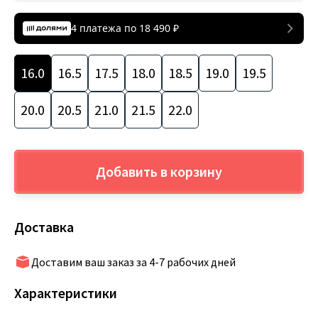
4 платежа по
18 490
₽
16.0
16.5
17.5
18.0
18.5
19.0
19.5
20.0
20.5
21.0
21.5
22.0
Добавить в корзину
Доставка
Доставим ваш заказ за 4-7 рабочих дней
Характеристики