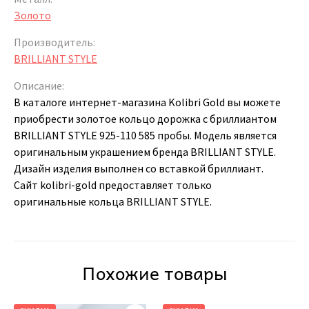
Золото
Производитель:
BRILLIANT STYLE
Описание:
В каталоге интернет-магазина Kolibri Gold вы можете
приобрести золотое кольцо дорожка с бриллиантом
BRILLIANT STYLE 925-110 585 пробы. Модель является
оригинальным украшением бренда BRILLIANT STYLE.
Дизайн изделия выполнен со вставкой бриллиант.
Сайт kolibri-gold предоставляет только
оригинальные кольца BRILLIANT STYLE.
Похожие товары