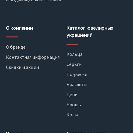
О компании
Каталог ювелирных
украшений
О бренде
Кольца
Контактная информация
Серьги
Скидки и акции
Подвески
Браслеты
Цепи
Брошь
Колье