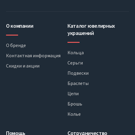
О компании
Каталог ювелирных
украшений
О бренде
Кольца
Контактная информация
Серьги
Скидки и акции
Подвески
Браслеты
Цепи
Брошь
Колье
Помощь
Сотрудничество