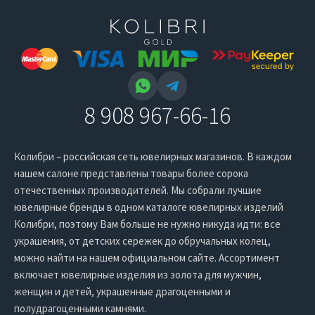
8 908 967-66-16
Колибри – российская сеть ювелирных магазинов. В каждом
нашем салоне представлены товары более сорока
отечественных производителей. Мы собрали лучшие
ювелирные бренды в одном каталоге ювелирных изделий
Колибри, поэтому Вам больше не нужно никуда идти: все
украшения, от детских сережек до обручальных колец,
можно найти на нашем официальном сайте. Ассортимент
включает ювелирные изделия из золота для мужчин,
женщин и детей, украшенные драгоценными и
полудрагоценными камнями.