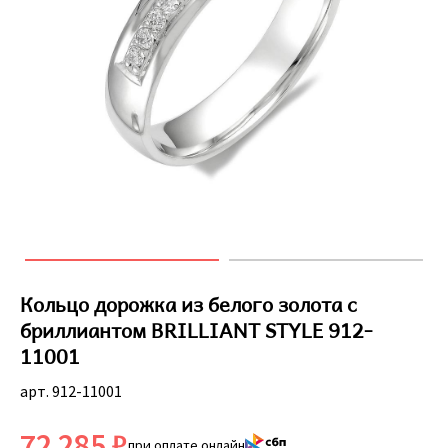
Кольцо дорожка из белого золота с
бриллиантом BRILLIANT STYLE 912-
11001
арт. 912-11001
72 285 ₽
при оплате онлайн