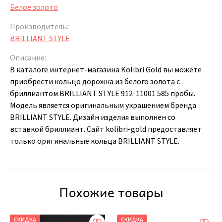
Белое золото
Производитель:
BRILLIANT STYLE
Описание:
В каталоге интернет-магазина Kolibri Gold вы можете
приобрести кольцо дорожка из белого золота с
бриллиантом BRILLIANT STYLE 912-11001 585 пробы.
Модель является оригинальным украшением бренда
BRILLIANT STYLE. Дизайн изделия выполнен со
вставкой бриллиант. Сайт kolibri-gold предоставляет
только оригинальные кольца BRILLIANT STYLE.
Похожие товары
СКИДКА
СКИДКА