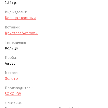
1.52 гр.
Вид изделия:
Кольца с камнями
Вставки:
Кристалл Swarovski
Тип изделия:
Кольцо
Проба:
Au 585
Металл:
Золото
Производитель:
SOKOLOV
Описание: