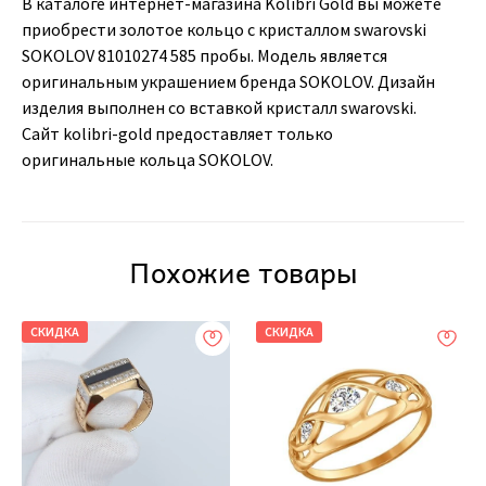
В каталоге интернет-магазина Kolibri Gold вы можете
приобрести золотое кольцо с кристаллом swarovski
SOKOLOV 81010274 585 пробы. Модель является
оригинальным украшением бренда SOKOLOV. Дизайн
изделия выполнен со вставкой кристалл swarovski.
Сайт kolibri-gold предоставляет только
оригинальные кольца SOKOLOV.
Похожие товары
СКИДКА
СКИДКА