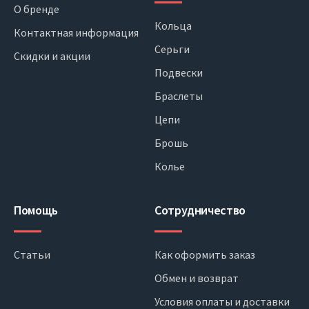
О бренде
Кольца
Контактная информация
Серьги
Скидки и акции
Подвески
Браслеты
Цепи
Брошь
Колье
Помощь
Сотрудничество
Статьи
Как оформить заказ
Обмен и возврат
Условия оплаты и доставки