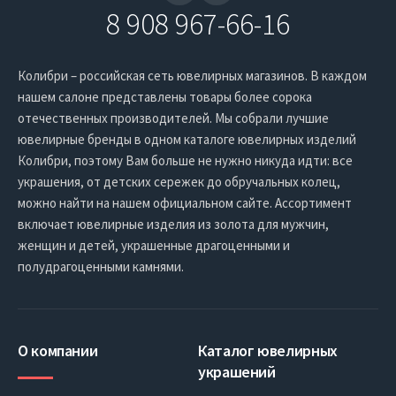
8 908 967-66-16
Колибри – российская сеть ювелирных магазинов. В каждом
нашем салоне представлены товары более сорока
отечественных производителей. Мы собрали лучшие
ювелирные бренды в одном каталоге ювелирных изделий
Колибри, поэтому Вам больше не нужно никуда идти: все
украшения, от детских сережек до обручальных колец,
можно найти на нашем официальном сайте. Ассортимент
включает ювелирные изделия из золота для мужчин,
женщин и детей, украшенные драгоценными и
полудрагоценными камнями.
О компании
Каталог ювелирных
украшений