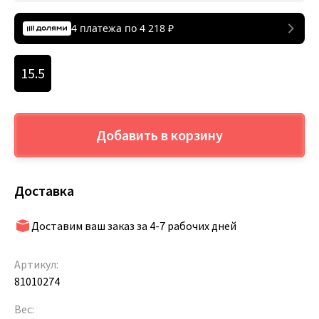
4 платежа по
4 218
₽
15.5
Добавить в корзину
Доставка
Доставим ваш заказ за 4-7 рабочих дней
Артикул:
81010274
Вес: