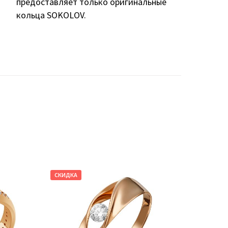
предоставляет только оригинальные
кольца SOKOLOV.
СКИДКА
СКИДКА