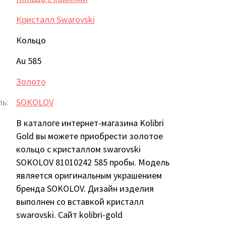
Кристалл Swarovski
Кольцо
Au 585
Золото
ь:
SOKOLOV
В каталоге интернет-магазина Kolibri
Gold вы можете приобрести золотое
кольцо с кристаллом swarovski
SOKOLOV 81010242 585 пробы. Модель
является оригинальным украшением
бренда SOKOLOV. Дизайн изделия
выполнен со вставкой кристалл
swarovski. Сайт kolibri-gold