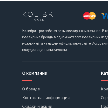
Колибри – российская сеть ювелирных магазинов. В
ювелирные бренды в одном каталоге ювелирных издел
можно найти на нашем официальном сайте. Ассортим
полудрагоценными камнями.
О компании
Ка
О бренде
Кол
Контактная информация
Сер
Скидки и акции
Под