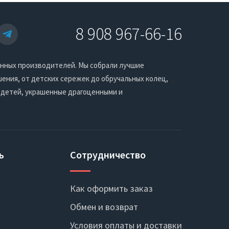
8 908 967-66-16
енных производителей. Мы собрали лучшие
ения, от детских сережек до обручальных колец,
 детей, украшенные драгоценными и
ь
Сотрудничество
Как оформить заказ
Обмен и возврат
Условия оплаты и доставки