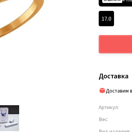
17.0
Доставка
Доставим в
Артикул:
Вес:
Вид изделия: