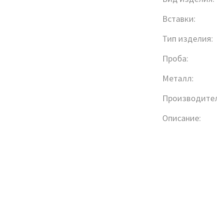
Вставки:
Тип изделия:
Проба:
Металл:
Производител
Описание: