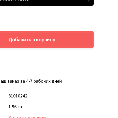
Добавить в корзину
аш заказ за 4-7 рабочих дней
81010242
1.96 гр.
Кольца с камнями