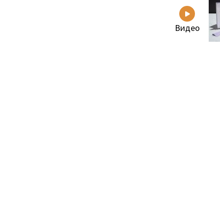
Видео