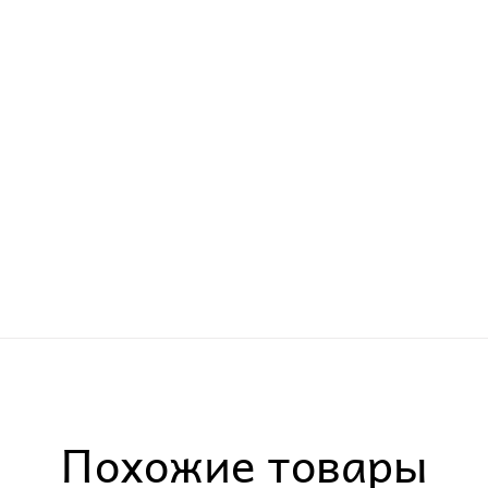
Похожие товары