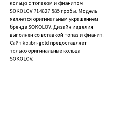
кольцо с топазом и фианитом
SOKOLOV 714827 585 пробы. Модель
является оригинальным украшением
бренда SOKOLOV. Дизайн изделия
выполнен со вставкой топаз и фианит.
Сайт kolibri-gold предоставляет
только оригинальные кольца
SOKOLOV.