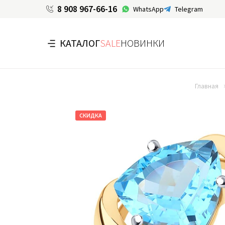
8 908 967-66-16
WhatsApp
Telegram
КАТАЛОГ
SALE
НОВИНКИ
Главная
СКИДКА