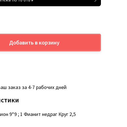
Добавить в корзину
аш заказ за 4-7 рабочих дней
истики
он 9*9 ; 1 Фианит недраг Круг 2,5