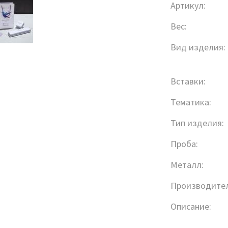
Артикул:
Вес:
Вид изделия:
Вставки:
Тематика:
Тип изделия:
Проба:
Металл:
Производител
Описание: