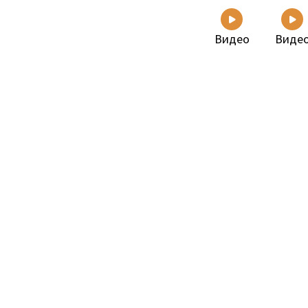
Видео
Виде