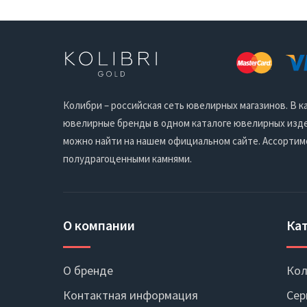
Колибри – российская сеть ювелирных магазинов. В
ювелирные бренды в одном каталоге ювелирных издел
можно найти на нашем официальном сайте. Ассортим
полудрагоценными камнями.
О компании
Ка
О бренде
Кол
Контактная информация
Сер