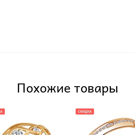
Похожие товары
КА
СКИДКА