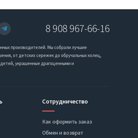
8 908 967-66-16
енных производителей. Мы собрали лучшие
ения, от детских сережек до обручальных колец,
 детей, украшенные драгоценными и
ь
Сотрудничество
Как оформить заказ
Обмен и возврат