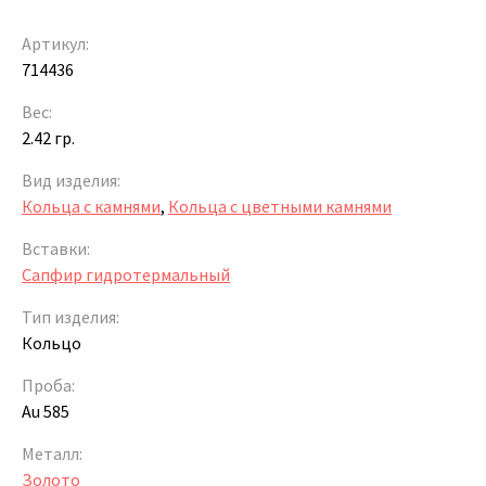
Артикул:
714436
Вес:
2.42 гр.
Вид изделия:
Кольца с камнями
,
Кольца с цветными камнями
Вставки:
Сапфир гидротермальный
Тип изделия:
Кольцо
Проба:
Au 585
Металл:
Золото