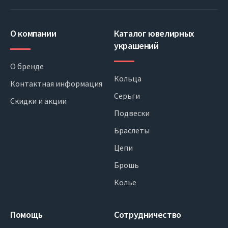
О компании
Каталог ювелирных
украшений
О бренде
Кольца
Контактная информация
Серьги
Скидки и акции
Подвески
Браслеты
Цепи
Брошь
Колье
Помощь
Сотрудничество