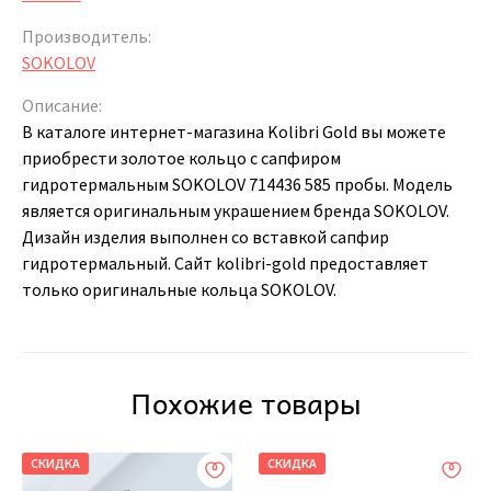
Производитель:
SOKOLOV
Описание:
В каталоге интернет-магазина Kolibri Gold вы можете
приобрести золотое кольцо с сапфиром
гидротермальным SOKOLOV 714436 585 пробы. Модель
является оригинальным украшением бренда SOKOLOV.
Дизайн изделия выполнен со вставкой сапфир
гидротермальный. Сайт kolibri-gold предоставляет
только оригинальные кольца SOKOLOV.
Похожие товары
СКИДКА
СКИДКА