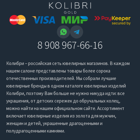
8 908 967-66-16
Колибри – российская сеть ювелирных магазинов. В каждом
нашем салоне представлены товары более сорока
отечественных производителей. Мы собрали лучшие
ювелирные бренды в одном каталоге ювелирных изделий
Колибри, поэтому Вам больше не нужно никуда идти: все
украшения, от детских сережек до обручальных колец,
можно найти на нашем официальном сайте. Ассортимент
включает ювелирные изделия из золота для мужчин,
женщин и детей, украшенные драгоценными и
полудрагоценными камнями.