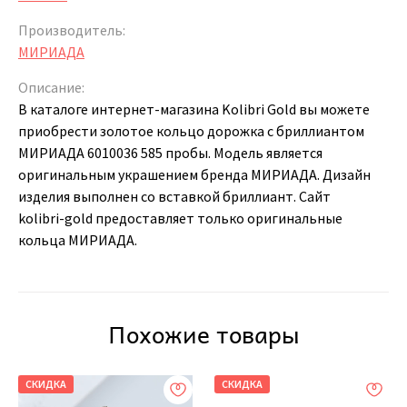
Производитель:
МИРИАДА
Описание:
В каталоге интернет-магазина Kolibri Gold вы можете
приобрести золотое кольцо дорожка с бриллиантом
МИРИАДА 6010036 585 пробы. Модель является
оригинальным украшением бренда МИРИАДА. Дизайн
изделия выполнен со вставкой бриллиант. Сайт
kolibri-gold предоставляет только оригинальные
кольца МИРИАДА.
Похожие товары
СКИДКА
СКИДКА