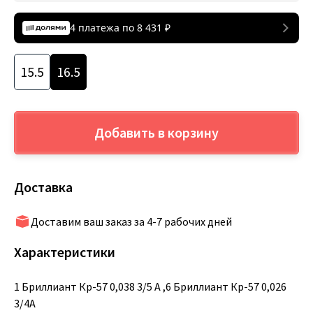
4 платежа по
8 431
₽
15.5
16.5
Добавить в корзину
Доставка
Доставим ваш заказ за 4-7 рабочих дней
Характеристики
1 Бриллиант Кр-57 0,038 3/5 А ,6 Бриллиант Кр-57 0,026
3/4А