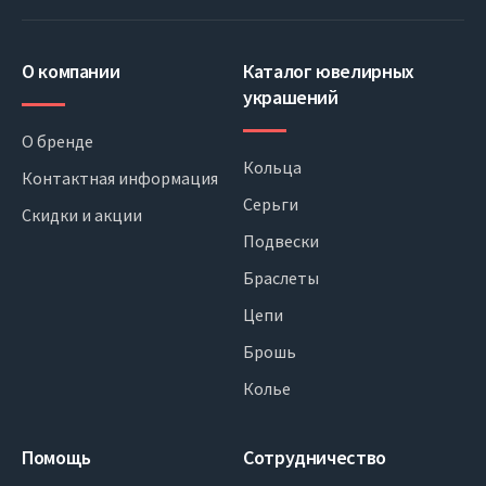
О компании
Каталог ювелирных
украшений
О бренде
Кольца
Контактная информация
Серьги
Скидки и акции
Подвески
Браслеты
Цепи
Брошь
Колье
Помощь
Сотрудничество