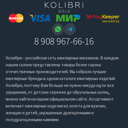
8 908 967-66-16
Колибри – российская сеть ювелирных магазинов. В каждом
нашем салоне представлены товары более сорока
отечественных производителей. Мы собрали лучшие
ювелирные бренды в одном каталоге ювелирных изделий
Колибри, поэтому Вам больше не нужно никуда идти: все
украшения, от детских сережек до обручальных колец,
можно найти на нашем официальном сайте. Ассортимент
включает ювелирные изделия из золота для мужчин,
женщин и детей, украшенные драгоценными и
полудрагоценными камнями.