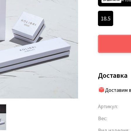
18.5
Доставка
Доставим в
Артикул:
Вес:
Вид изделия: