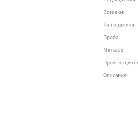
Вставки:
Тип изделия:
Проба:
Металл:
Производител
Описание: