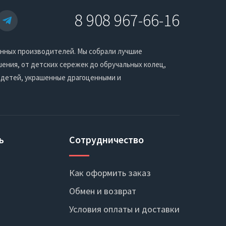
8 908 967-66-16
енных производителей. Мы собрали лучшие
ения, от детских сережек до обручальных колец,
 детей, украшенные драгоценными и
ь
Сотрудничество
Как оформить заказ
Обмен и возврат
Условия оплаты и доставки