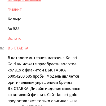
Фианит
Кольцо
Au 585
Золото
ь:
ВЫСТАВКА
В каталоге интернет-магазина Kolibri
Gold вы можете приобрести золотое
кольцо с фианитом ВЫСТАВКА
50054200 585 пробы. Модель является
оригинальным украшением бренда
ВЫСТАВКА. Дизайн изделия выполнен
со вставкой фианит. Сайт kolibri-gold
предоставляет только оригинальные