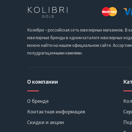
Колибри – российская сеть ювелирных магазинов. В
ювелирные бренды в одном каталоге ювелирных издел
можно найти на нашем официальном сайте. Ассортим
полудрагоценными камнями.
О компании
Ка
О бренде
Кол
Контактная информация
Сер
Скидки и акции
Под