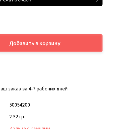
Добавить в корзину
аш заказ за 4-7 рабочих дней
50054200
2.32 гр.
Кольца с камнями