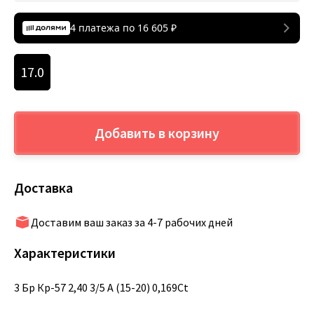
4 платежа по
16 605
₽
17.0
Добавить в корзину
Доставка
Доставим ваш заказ за 4-7 рабочих дней
Характеристики
3 Бр Кр-57 2,40 3/5 А (15-20) 0,169Ct