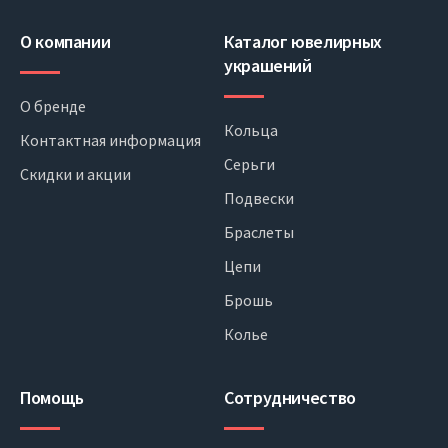
О компании
Каталог ювелирных
украшений
О бренде
Кольца
Контактная информация
Серьги
Скидки и акции
Подвески
Браслеты
Цепи
Брошь
Колье
Помощь
Сотрудничество