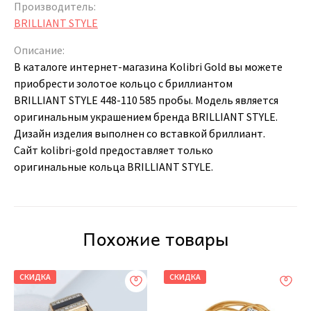
Производитель:
BRILLIANT STYLE
Описание:
В каталоге интернет-магазина Kolibri Gold вы можете
приобрести золотое кольцо с бриллиантом
BRILLIANT STYLE 448-110 585 пробы. Модель является
оригинальным украшением бренда BRILLIANT STYLE.
Дизайн изделия выполнен со вставкой бриллиант.
Сайт kolibri-gold предоставляет только
оригинальные кольца BRILLIANT STYLE.
Похожие товары
СКИДКА
СКИДКА