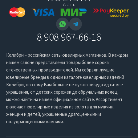
8 908 967-66-16
Колибри – российская сеть ювелирных магазинов. В каждом
нашем салоне представлены товары более сорока
отечественных производителей. Мы собрали лучшие
ювелирные бренды в одном каталоге ювелирных изделий
Колибри, поэтому Вам больше не нужно никуда идти: все
украшения, от детских сережек до обручальных колец,
можно найти на нашем официальном сайте. Ассортимент
включает ювелирные изделия из золота для мужчин,
женщин и детей, украшенные драгоценными и
полудрагоценными камнями.