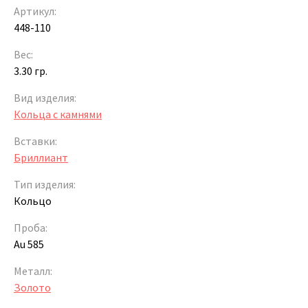
Артикул:
448-110
Вес:
3.30 гр.
Вид изделия:
Кольца с камнями
Вставки:
Бриллиант
Тип изделия:
Кольцо
Проба:
Au 585
Металл:
Золото