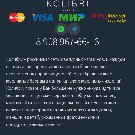
8 908 967-66-16
Колибри – российская сеть ювелирных магазинов. В каждом
нашем салоне представлены товары более сорока
отечественных производителей. Мы собрали лучшие
ювелирные бренды в одном каталоге ювелирных изделий
Колибри, поэтому Вам больше не нужно никуда идти: все
украшения, от детских сережек до обручальных колец,
можно найти на нашем официальном сайте. Ассортимент
включает ювелирные изделия из золота для мужчин,
женщин и детей, украшенные драгоценными и
полудрагоценными камнями.