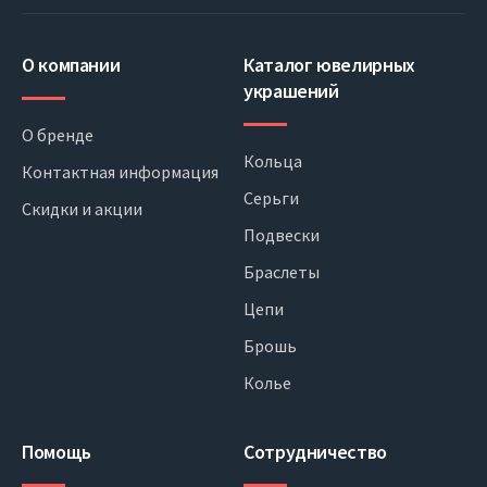
О компании
Каталог ювелирных
украшений
О бренде
Кольца
Контактная информация
Серьги
Скидки и акции
Подвески
Браслеты
Цепи
Брошь
Колье
Помощь
Сотрудничество