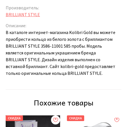
Производитель:
BRILLIANT STYLE
Описание:
В каталоге интернет-магазина Kolibri Gold вы можете
приобрести кольцо из белого золота с бриллиантом
BRILLIANT STYLE 3586-11001 585 пробы. Модель
является оригинальным украшением бренда
BRILLIANT STYLE. Дизайн изделия выполнен со
вставкой бриллиант. Сайт kolibri-gold предоставляет
только оригинальные кольца BRILLIANT STYLE.
Похожие товары
СКИДКА
СКИДКА