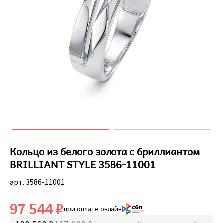
Кольцо из белого золота с бриллиантом
BRILLIANT STYLE 3586-11001
арт. 3586-11001
97 544 ₽
при оплате онлайн