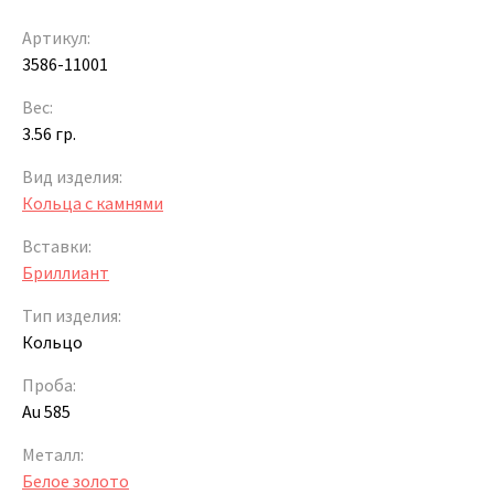
Артикул:
3586-11001
Вес:
3.56 гр.
Вид изделия:
Кольца с камнями
Вставки:
Бриллиант
Тип изделия:
Кольцо
Проба:
Au 585
Металл:
Белое золото