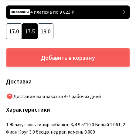
4 платежа по
9 823
₽
17.0
17.5
19.0
Добавить в корзину
Доставка
Доставим ваш заказ за 4-7 рабочих дней
Характеристики
1 Жемчуг культивир кабашон 3/4 9.5*10.0 Белый 1.061, 2
Фиан Круг 3.0 бесцв. недраг. камень 0.080