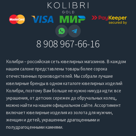
8 908 967-66-16
Колибри – российская сеть ювелирных магазинов. В каждом
нашем салоне представлены товары более сорока
отечественных производителей. Мы собрали лучшие
ювелирные бренды в одном каталоге ювелирных изделий
Колибри, поэтому Вам больше не нужно никуда идти: все
украшения, от детских сережек до обручальных колец,
можно найти на нашем официальном сайте. Ассортимент
включает ювелирные изделия из золота для мужчин,
женщин и детей, украшенные драгоценными и
полудрагоценными камнями.