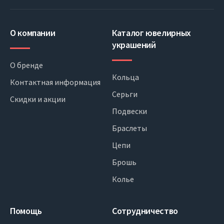
О компании
Каталог ювелирных
украшений
О бренде
Кольца
Контактная информация
Серьги
Скидки и акции
Подвески
Браслеты
Цепи
Брошь
Колье
Помощь
Сотрудничество