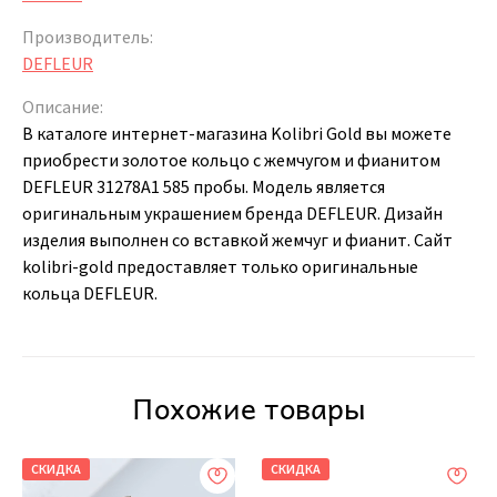
Производитель:
DEFLEUR
Описание:
В каталоге интернет-магазина Kolibri Gold вы можете
приобрести золотое кольцо с жемчугом и фианитом
DEFLEUR 31278A1 585 пробы. Модель является
оригинальным украшением бренда DEFLEUR. Дизайн
изделия выполнен со вставкой жемчуг и фианит. Сайт
kolibri-gold предоставляет только оригинальные
кольца DEFLEUR.
Похожие товары
СКИДКА
СКИДКА