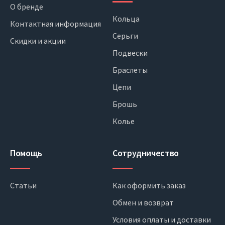
О бренде
Кольца
Контактная информация
Серьги
Скидки и акции
Подвески
Браслеты
Цепи
Брошь
Колье
Помощь
Сотрудничество
Статьи
Как оформить заказ
Обмен и возврат
Условия оплаты и доставки