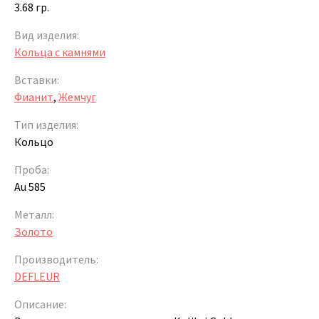
3.68 гр.
Вид изделия:
Кольца с камнями
Вставки:
Фианит
,
Жемчуг
Тип изделия:
Кольцо
Проба:
Au 585
Металл:
Золото
Производитель:
DEFLEUR
Описание: