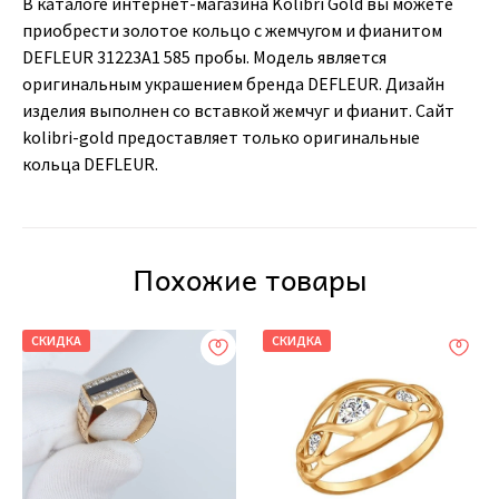
В каталоге интернет-магазина Kolibri Gold вы можете
приобрести золотое кольцо с жемчугом и фианитом
DEFLEUR 31223A1 585 пробы. Модель является
оригинальным украшением бренда DEFLEUR. Дизайн
изделия выполнен со вставкой жемчуг и фианит. Сайт
kolibri-gold предоставляет только оригинальные
кольца DEFLEUR.
Похожие товары
СКИДКА
СКИДКА