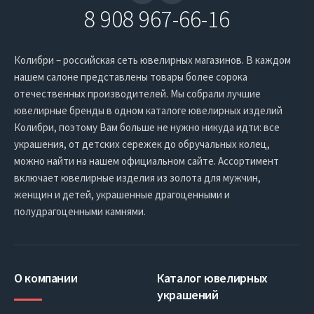
8 908 967-66-16
Колибри – российская сеть ювелирных магазинов. В каждом
нашем салоне представлены товары более сорока
отечественных производителей. Мы собрали лучшие
ювелирные бренды в одном каталоге ювелирных изделий
Колибри, поэтому Вам больше не нужно никуда идти: все
украшения, от детских сережек до обручальных колец,
можно найти на нашем официальном сайте. Ассортимент
включает ювелирные изделия из золота для мужчин,
женщин и детей, украшенные драгоценными и
полудрагоценными камнями.
О компании
Каталог ювелирных
украшений