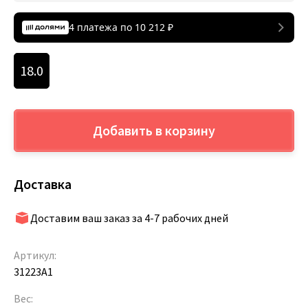
4 платежа по
10 212
₽
18.0
Добавить в корзину
Доставка
Доставим ваш заказ за 4-7 рабочих дней
Артикул:
31223A1
Вес: