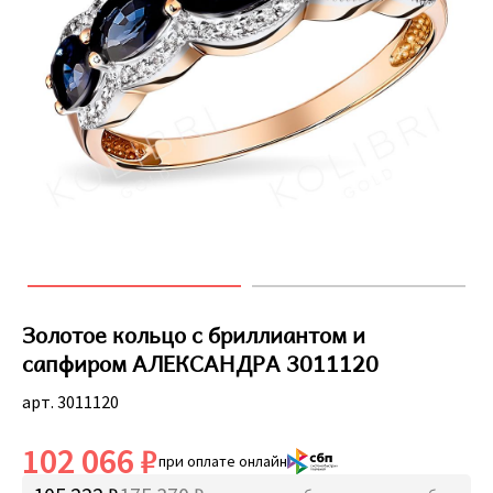
Золотое кольцо с бриллиантом и
сапфиром АЛЕКСАНДРА 3011120
арт. 3011120
102 066 ₽
при оплате онлайн