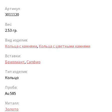
Артикул:
3011120
Вес:
2.53 гр.
Вид изделия:
Кольца с камнями
,
Кольца с цветными камнями
Вставки:
Бриллиант
,
Сапфир
Тип изделия:
Кольцо
Проба:
Au 585
Металл:
Золото