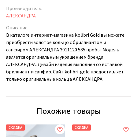
Производитель:
АЛЕКСАНДРА
Описание:
В каталоге интернет-магазина Kolibri Gold вы можете
приобрести золотое кольцо с бриллиантом и
сапфиром АЛЕКСАНДРА 3011120 585 пробы. Модель
является оригинальным украшением бренда
АЛЕКСАНДРА. Дизайн изделия выполнен со вставкой
бриллиант и сапфир. Сайт kolibri-gold предоставляет
только оригинальные кольца АЛЕКСАНДРА.
Похожие товары
СКИДКА
СКИДКА