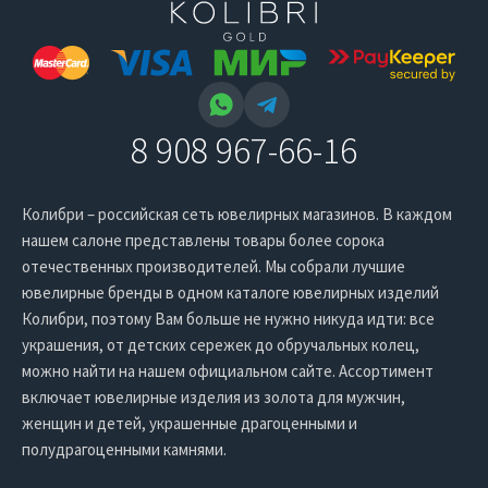
8 908 967-66-16
Колибри – российская сеть ювелирных магазинов. В каждом
нашем салоне представлены товары более сорока
отечественных производителей. Мы собрали лучшие
ювелирные бренды в одном каталоге ювелирных изделий
Колибри, поэтому Вам больше не нужно никуда идти: все
украшения, от детских сережек до обручальных колец,
можно найти на нашем официальном сайте. Ассортимент
включает ювелирные изделия из золота для мужчин,
женщин и детей, украшенные драгоценными и
полудрагоценными камнями.