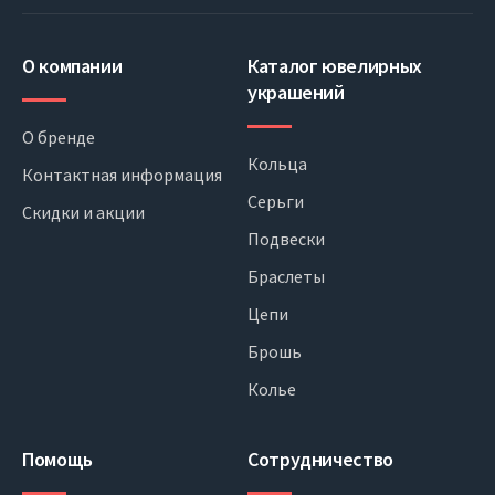
О компании
Каталог ювелирных
украшений
О бренде
Кольца
Контактная информация
Серьги
Скидки и акции
Подвески
Браслеты
Цепи
Брошь
Колье
Помощь
Сотрудничество