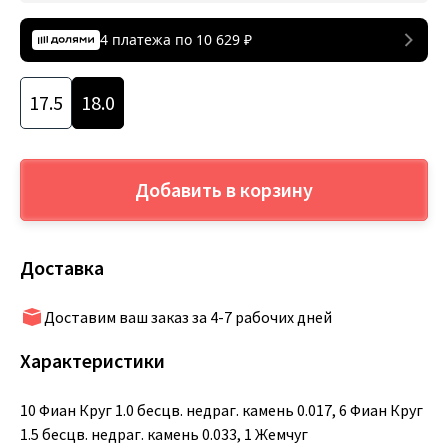
4 платежа по
10 629
₽
17.5
18.0
Добавить в корзину
Доставка
Доставим ваш заказ за 4-7 рабочих дней
Характеристики
10 Фиан Круг 1.0 бесцв. недраг. камень 0.017, 6 Фиан Круг
1.5 бесцв. недраг. камень 0.033, 1 Жемчуг