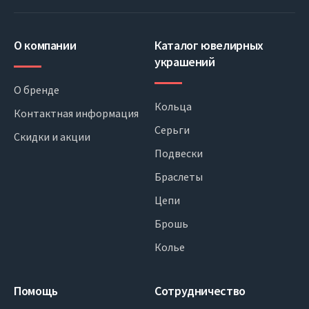
О компании
Каталог ювелирных
украшений
О бренде
Кольца
Контактная информация
Серьги
Скидки и акции
Подвески
Браслеты
Цепи
Брошь
Колье
Помощь
Сотрудничество