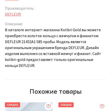
Производитель:
DEFLEUR
Описание:
В каталоге интернет-магазина Kolibri Gold вы можете
приобрести золотое кольцо с жемчугом и фианитом
DEFLEUR 21432A1 585 пробы. Модель является
оригинальным украшением бренда DEFLEUR. Дизайн
изделия выполнен со вставкой жемчуг и фианит. Сайт
kolibri-gold предоставляет только оригинальные
кольца DEFLEUR.
Похожие товары
СКИДКА
СКИДКА