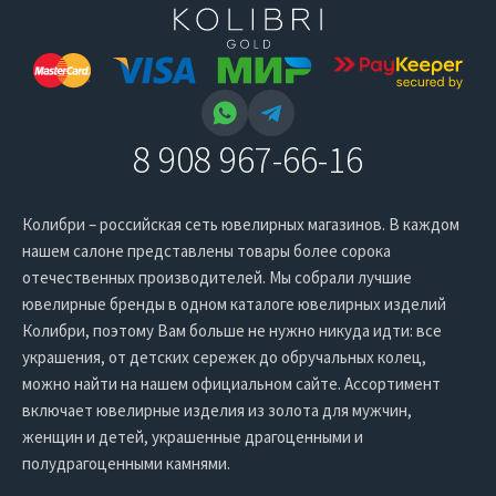
8 908 967-66-16
Колибри – российская сеть ювелирных магазинов. В каждом
нашем салоне представлены товары более сорока
отечественных производителей. Мы собрали лучшие
ювелирные бренды в одном каталоге ювелирных изделий
Колибри, поэтому Вам больше не нужно никуда идти: все
украшения, от детских сережек до обручальных колец,
можно найти на нашем официальном сайте. Ассортимент
включает ювелирные изделия из золота для мужчин,
женщин и детей, украшенные драгоценными и
полудрагоценными камнями.