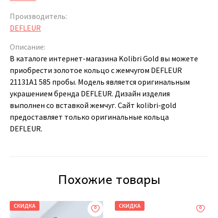
Производитель:
DEFLEUR
Описание:
В каталоге интернет-магазина Kolibri Gold вы можете
приобрести золотое кольцо с жемчугом DEFLEUR
21131A1 585 пробы. Модель является оригинальным
украшением бренда DEFLEUR. Дизайн изделия
выполнен со вставкой жемчуг. Сайт kolibri-gold
предоставляет только оригинальные кольца
DEFLEUR.
Похожие товары
СКИДКА
СКИДКА