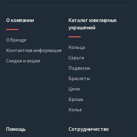
О компании
Каталог ювелирных
украшений
О бренде
Кольца
Контактная информация
Серьги
Скидки и акции
Подвески
Браслеты
Цепи
Брошь
Колье
Помощь
Сотрудничество