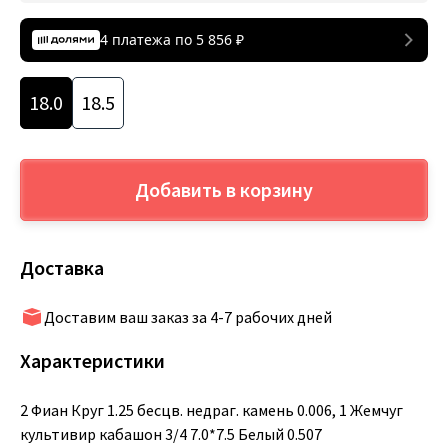
4 платежа по
5 856
₽
18.0
18.5
Добавить в корзину
Доставка
Доставим ваш заказ за 4-7 рабочих дней
Характеристики
2 Фиан Круг 1.25 бесцв. недраг. камень 0.006, 1 Жемчуг
культивир кабашон 3/4 7.0*7.5 Белый 0.507