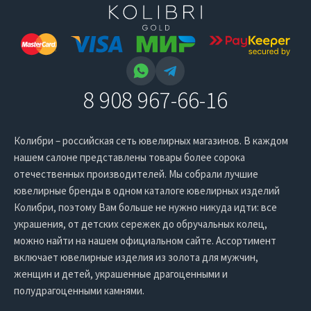
8 908 967-66-16
Колибри – российская сеть ювелирных магазинов. В каждом
нашем салоне представлены товары более сорока
отечественных производителей. Мы собрали лучшие
ювелирные бренды в одном каталоге ювелирных изделий
Колибри, поэтому Вам больше не нужно никуда идти: все
украшения, от детских сережек до обручальных колец,
можно найти на нашем официальном сайте. Ассортимент
включает ювелирные изделия из золота для мужчин,
женщин и детей, украшенные драгоценными и
полудрагоценными камнями.