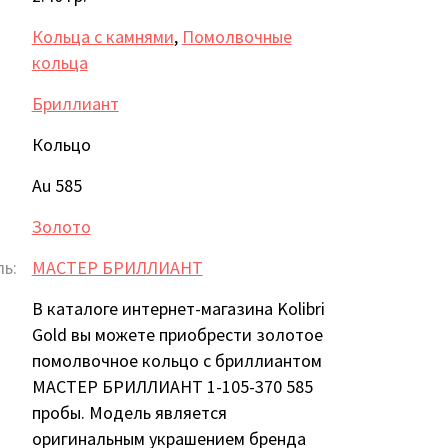
Кольца с камнями
,
Помолвочные
кольца
Бриллиант
Кольцо
Au 585
Золото
ь:
МАСТЕР БРИЛЛИАНТ
В каталоге интернет-магазина Kolibri
Gold вы можете приобрести золотое
помолвочное кольцо с бриллиантом
МАСТЕР БРИЛЛИАНТ 1-105-370 585
пробы. Модель является
оригинальным украшением бренда