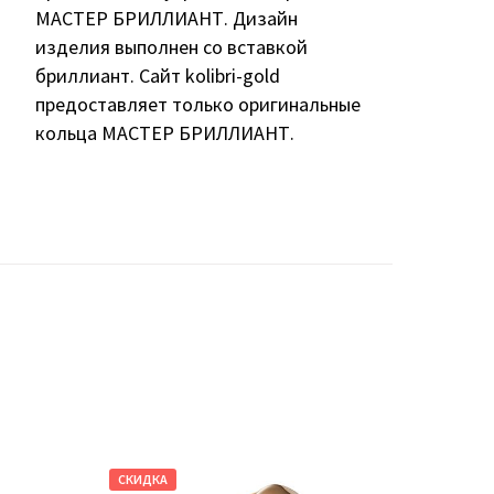
МАСТЕР БРИЛЛИАНТ. Дизайн
изделия выполнен со вставкой
бриллиант. Сайт kolibri-gold
предоставляет только оригинальные
кольца МАСТЕР БРИЛЛИАНТ.
СКИДКА
СКИДКА