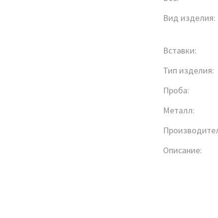
Вид изделия:
Вставки:
Тип изделия:
Проба:
Металл:
Производител
Описание: