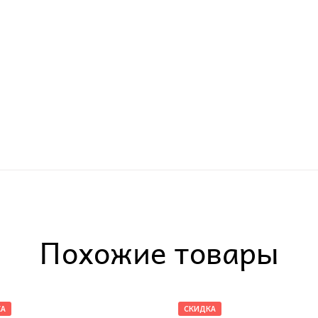
Похожие товары
КА
СКИДКА