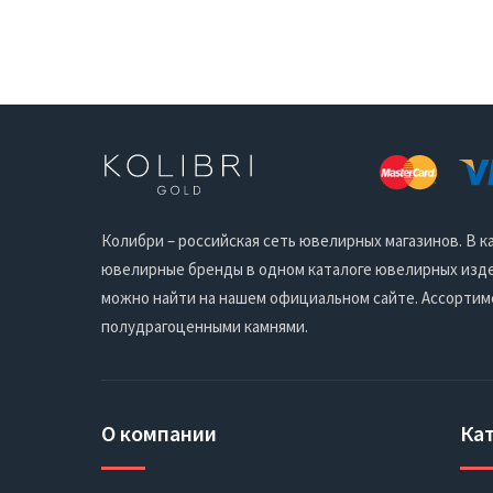
Колибри – российская сеть ювелирных магазинов. В
ювелирные бренды в одном каталоге ювелирных издел
можно найти на нашем официальном сайте. Ассортим
полудрагоценными камнями.
О компании
Ка