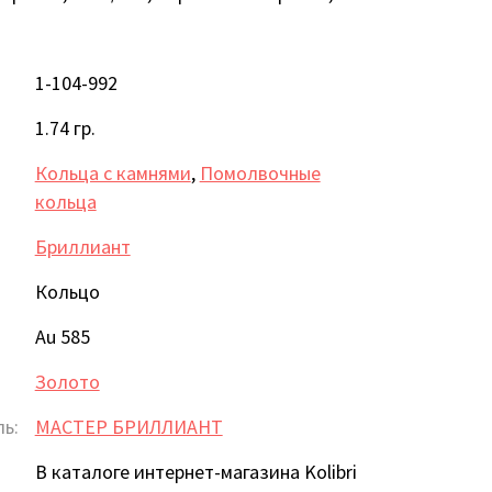
1-104-992
1.74 гр.
Кольца с камнями
,
Помолвочные
кольца
Бриллиант
Кольцо
Au 585
Золото
ь:
МАСТЕР БРИЛЛИАНТ
В каталоге интернет-магазина Kolibri