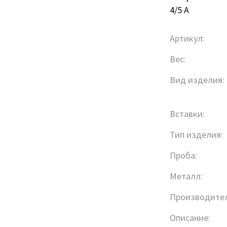
4/5 А
Артикул:
Вес:
Вид изделия:
Вставки:
Тип изделия:
Проба:
Металл:
Производител
Описание: