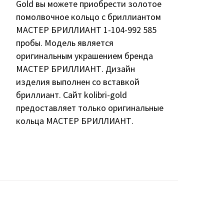
Gold вы можете приобрести золотое
помолвочное кольцо с бриллиантом
МАСТЕР БРИЛЛИАНТ 1-104-992 585
пробы. Модель является
оригинальным украшением бренда
МАСТЕР БРИЛЛИАНТ. Дизайн
изделия выполнен со вставкой
бриллиант. Сайт kolibri-gold
предоставляет только оригинальные
кольца МАСТЕР БРИЛЛИАНТ.