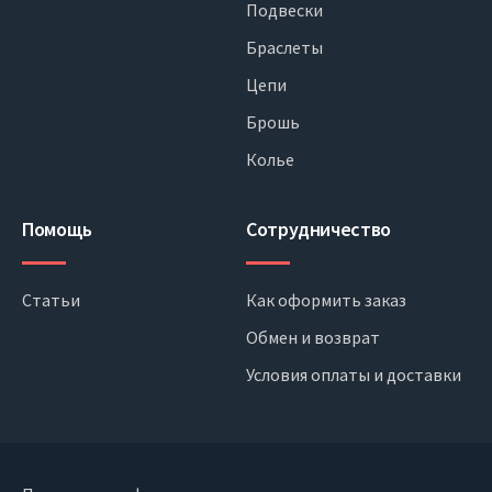
Подвески
Браслеты
Цепи
Брошь
Колье
Помощь
Сотрудничество
Статьи
Как оформить заказ
Обмен и возврат
Условия оплаты и доставки