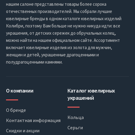
нашем салоне представлены товары более сорока
отечественных производителей. Мы собрали лучшие
ювелирные бренды в одном каталоге ювелирных изделий
Колибри, поэтому Вам больше не нужно никуда идти: все
украшения, от детских сережек до обручальных колец,
можно найти на нашем официальном сайте. Ассортимент
включает ювелирные изделия из золота для мужчин,
женщин и детей, украшенные драгоценными и
полудрагоценными камнями.
О компании
Каталог ювелирных
украшений
О бренде
Кольца
Контактная информация
Серьги
Скидки и акции