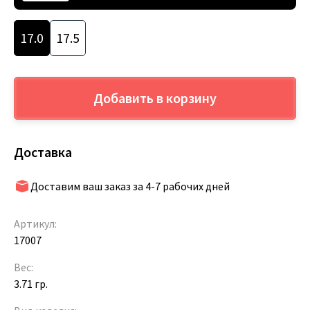
17.0
17.5
Добавить в корзину
Доставка
Доставим ваш заказ за 4-7 рабочих дней
Артикул:
17007
Вес:
3.71 гр.