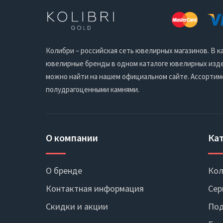
Колибри – российская сеть ювелирных магазинов. В
ювелирные бренды в одном каталоге ювелирных издел
можно найти на нашем официальном сайте. Ассортим
полудрагоценными камнями.
О компании
Ка
О бренде
Кол
Контактная информация
Сер
Скидки и акции
Под