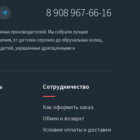
8 908 967-66-16
енных производителей. Мы собрали лучшие
ения, от детских сережек до обручальных колец,
 детей, украшенные драгоценными и
ь
Сотрудничество
Как оформить заказ
Обмен и возврат
Условия оплаты и доставки