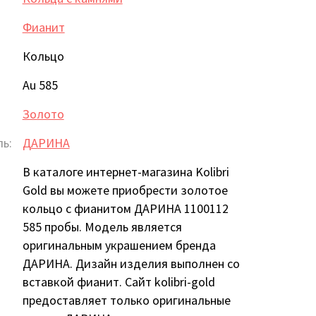
Фианит
Кольцо
Au 585
Золото
ь:
ДАРИНА
В каталоге интернет-магазина Kolibri
Gold вы можете приобрести золотое
кольцо с фианитом ДАРИНА 1100112
585 пробы. Модель является
оригинальным украшением бренда
ДАРИНА. Дизайн изделия выполнен со
вставкой фианит. Сайт kolibri-gold
предоставляет только оригинальные