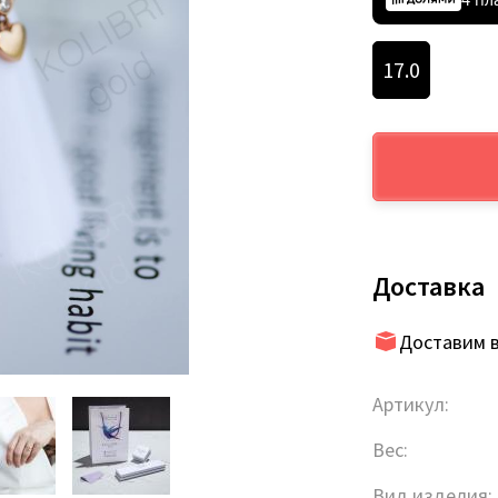
17.0
Доставка
Доставим в
Артикул:
Вес:
Вид изделия: