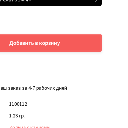
Добавить в корзину
аш заказ за 4-7 рабочих дней
1100112
1.23 гр.
Кольца с камнями