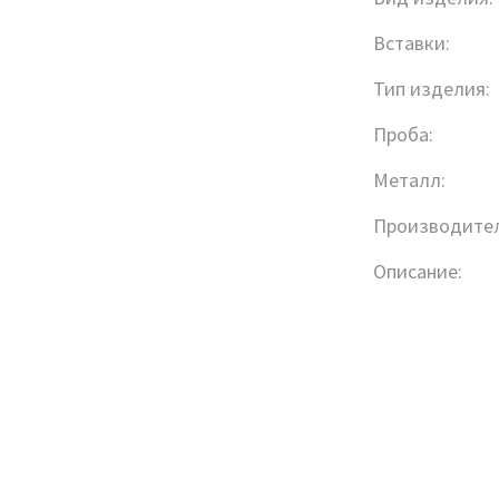
Вставки:
Тип изделия:
Проба:
Металл:
Производител
Описание: