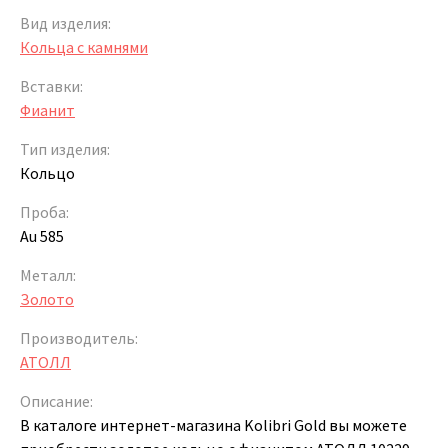
Вид изделия:
Кольца с камнями
Вставки:
Фианит
Тип изделия:
Кольцо
Проба:
Au 585
Металл:
Золото
Производитель:
АТОЛЛ
Описание:
В каталоге интернет-магазина Kolibri Gold вы можете