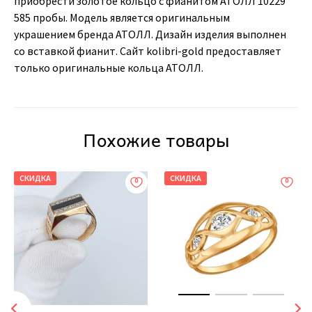
приобрести золотое кольцо с фианитом АТОЛЛ 10229
585 пробы. Модель является оригинальным
украшением бренда АТОЛЛ. Дизайн изделия выполнен
со вставкой фианит. Сайт kolibri-gold предоставляет
только оригинальные кольца АТОЛЛ.
Похожие товары
СКИДКА
СКИДКА