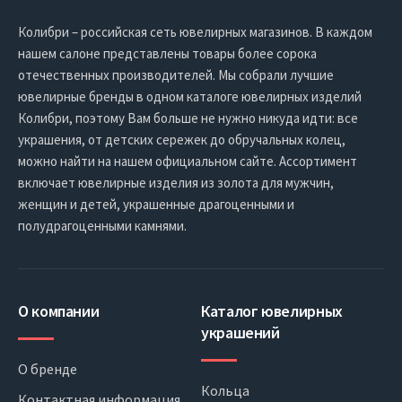
Колибри – российская сеть ювелирных магазинов. В каждом
нашем салоне представлены товары более сорока
отечественных производителей. Мы собрали лучшие
ювелирные бренды в одном каталоге ювелирных изделий
Колибри, поэтому Вам больше не нужно никуда идти: все
украшения, от детских сережек до обручальных колец,
можно найти на нашем официальном сайте. Ассортимент
включает ювелирные изделия из золота для мужчин,
женщин и детей, украшенные драгоценными и
полудрагоценными камнями.
О компании
Каталог ювелирных
украшений
О бренде
Кольца
Контактная информация