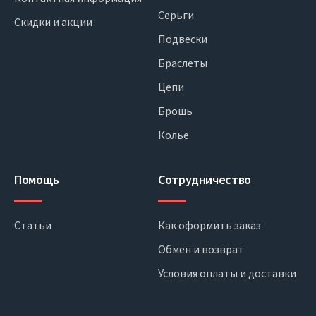
Серьги
Скидки и акции
Подвески
Браслеты
Цепи
Брошь
Колье
Помощь
Сотрудничество
Статьи
Как оформить заказ
Обмен и возврат
Условия оплаты и доставки