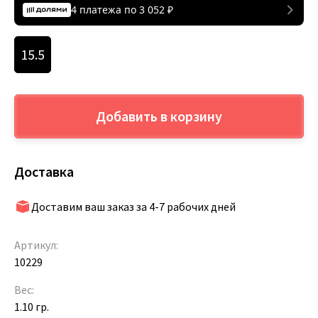
4 платежа по
3 052
₽
15.5
Добавить в корзину
Доставка
Доставим ваш заказ за 4-7 рабочих дней
Артикул:
10229
Вес:
1.10 гр.