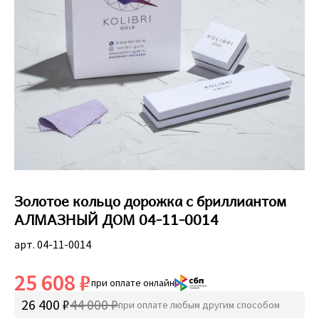
Золотое кольцо дорожка с бриллиантом
АЛМАЗНЫЙ ДОМ 04-11-0014
арт. 04-11-0014
25 608 ₽
при оплате онлайн
26 400 ₽
44 000 ₽
при оплате любым другим способом