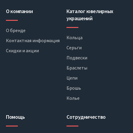
О компании
Каталог ювелирных
украшений
О бренде
Кольца
Контактная информация
Серьги
Скидки и акции
Подвески
Браслеты
Цепи
Брошь
Колье
Помощь
Сотрудничество