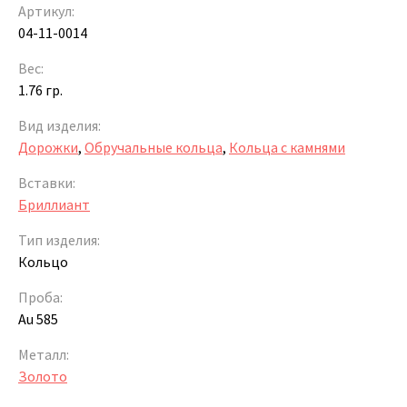
Артикул:
04-11-0014
Вес:
1.76 гр.
Вид изделия:
Дорожки
,
Обручальные кольца
,
Кольца с камнями
Вставки:
Бриллиант
Тип изделия:
Кольцо
Проба:
Au 585
Металл:
Золото