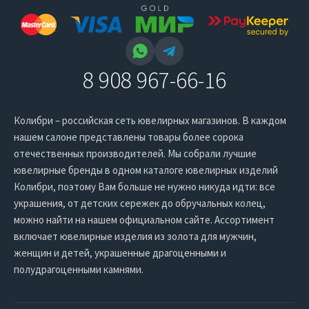
8 908 967-66-16
Колибри – российская сеть ювелирных магазинов. В каждом
нашем салоне представлены товары более сорока
отечественных производителей. Мы собрали лучшие
ювелирные бренды в одном каталоге ювелирных изделий
Колибри, поэтому Вам больше не нужно никуда идти: все
украшения, от детских сережек до обручальных колец,
можно найти на нашем официальном сайте. Ассортимент
включает ювелирные изделия из золота для мужчин,
женщин и детей, украшенные драгоценными и
полудрагоценными камнями.