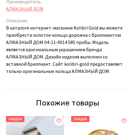
Производитель:
АЛМАЗНЫЙ ДОМ
Описание:
В каталоге интернет-магазина Kolibri Gold вы можете
приобрести золотое кольцо дорожка с бриллиантом
АЛМАЗНЫЙ ДОМ 04-11-0014 585 пробы. Модель
является оригинальным украшением бренда
АЛМАЗНЫЙ ДОМ. Дизайн изделия выполнен со
вставкой бриллиант. Сайт kolibri-gold предоставляет
только оригинальные кольца АЛМАЗНЫЙ ДОМ.
Похожие товары
СКИДКА
СКИДКА