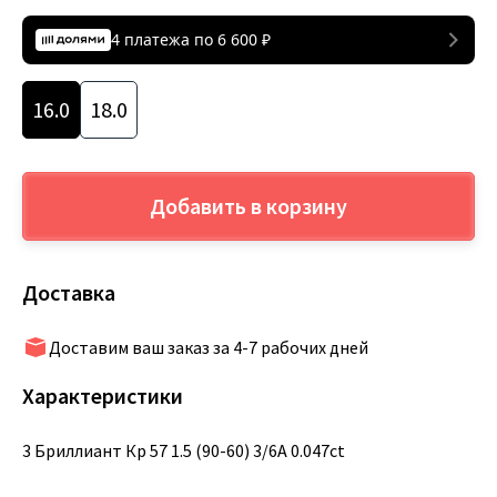
4 платежа по
6 600
₽
16.0
18.0
Добавить в корзину
Доставка
Доставим ваш заказ за 4-7 рабочих дней
Характеристики
3 Бриллиант Кр 57 1.5 (90-60) 3/6А 0.047ct