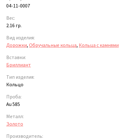
04-11-0007
Вес:
2.16 гр.
Вид изделия:
Дорожки
,
Обручальные кольца
,
Кольца с камнями
Вставки:
Бриллиант
Тип изделия:
Кольцо
Проба:
Au 585
Металл:
Золото
Производитель: