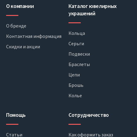
О компании
Каталог ювелирных
украшений
О бренде
Кольца
Контактная информация
Серьги
Скидки и акции
Подвески
Браслеты
Цепи
Брошь
Колье
Помощь
Сотрудничество
Статьи
Как оформить заказ