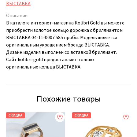
ВЫСТАВКА
Описание:
В каталоге интернет-магазина Kolibri Gold вы можете
приобрести золотое кольцо дорожка с бриллиантом
ВЫСТАВКА 04-11-0007 585 пробы. Модель является
оригинальным украшением бренда ВЫСТАВКА.
Дизайн изделия выполнен со вставкой бриллиант.
Сайт kolibri-gold предоставляет только
оригинальные кольца ВЫСТАВКА.
Похожие товары
СКИДКА
СКИДКА