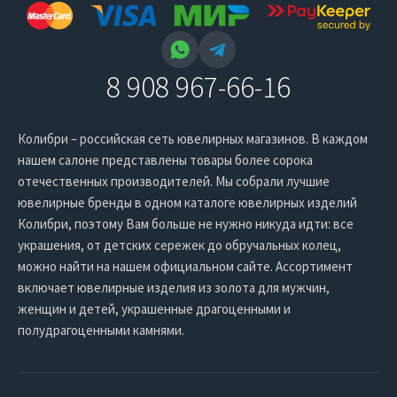
8 908 967-66-16
Колибри – российская сеть ювелирных магазинов. В каждом
нашем салоне представлены товары более сорока
отечественных производителей. Мы собрали лучшие
ювелирные бренды в одном каталоге ювелирных изделий
Колибри, поэтому Вам больше не нужно никуда идти: все
украшения, от детских сережек до обручальных колец,
можно найти на нашем официальном сайте. Ассортимент
включает ювелирные изделия из золота для мужчин,
женщин и детей, украшенные драгоценными и
полудрагоценными камнями.