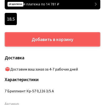
4 платежа по
14 781
₽
18.5
Добавить в корзину
Доставка
Доставим ваш заказ за 4-7 рабочих дней
Характеристики
7 Бриллиант Кр-57 0,116 3/5 А
Артикул: