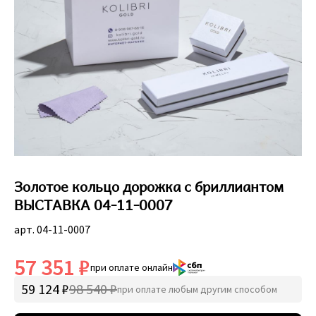
Золотое кольцо дорожка с бриллиантом
ВЫСТАВКА 04-11-0007
арт. 04-11-0007
57 351 ₽
при оплате онлайн
59 124 ₽
98 540 ₽
при оплате любым другим способом