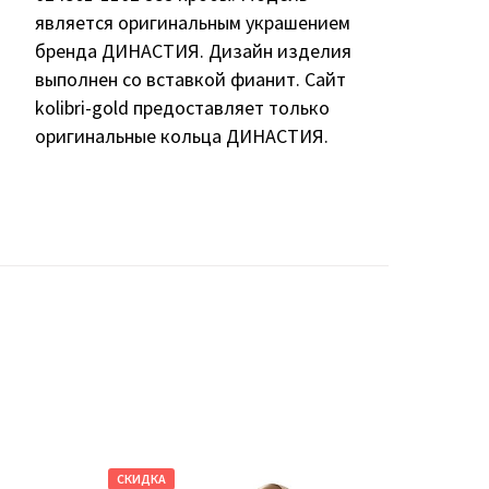
является оригинальным украшением
бренда ДИНАСТИЯ. Дизайн изделия
выполнен со вставкой фианит. Сайт
kolibri-gold предоставляет только
оригинальные кольца ДИНАСТИЯ.
СКИДКА
СКИДКА