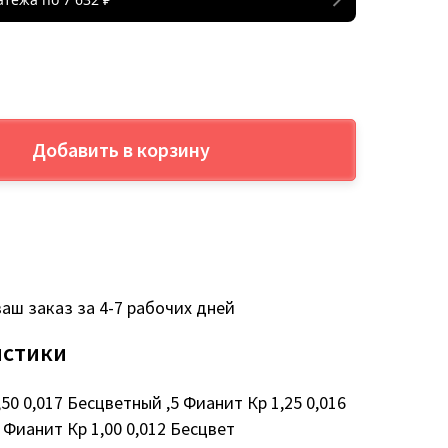
Добавить в корзину
аш заказ за 4-7 рабочих дней
истики
50 0,017 Бесцветный ,5 Фианит Кр 1,25 0,016
 Фианит Кр 1,00 0,012 Бесцвет