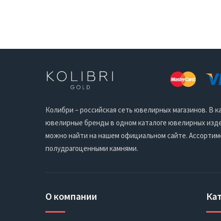
Колибри – российская сеть ювелирных магазинов. В
ювелирные бренды в одном каталоге ювелирных издел
можно найти на нашем официальном сайте. Ассортим
полудрагоценными камнями.
О компании
Ка