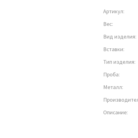
Артикул:
Вес:
Вид изделия:
Вставки:
Тип изделия:
Проба:
Металл:
Производител
Описание: