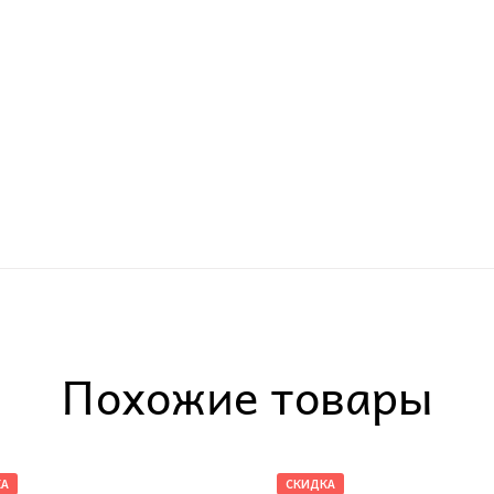
Похожие товары
КА
СКИДКА