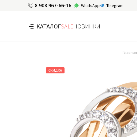
8 908 967-66-16
WhatsApp
Telegram
КАТАЛОГ
SALE
НОВИНКИ
Главная
СКИДКА