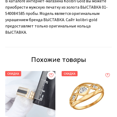
В каталоге интернет-магазина Kolibri Gold вы можете
приобрести мужскую печатку из золота ВЫСТАВКА 01-
540084 585 пробы. Модель является оригинальным
украшением бренда ВЫСТАВКА. Сайт kolibri-gold
предоставляет только оригинальные кольца
ВЫСТАВКА.
Похожие товары
СКИДКА
СКИДКА