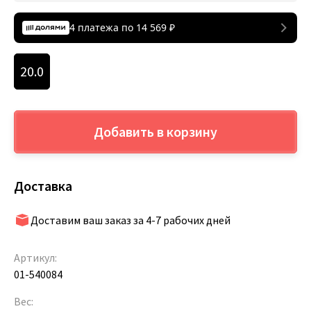
4 платежа по
14 569
₽
20.0
Добавить в корзину
Доставка
Доставим ваш заказ за 4-7 рабочих дней
Артикул:
01-540084
Вес: