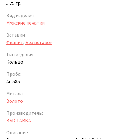
5.25 гр.
Вид изделия:
Мужские печатки
Вставки:
Фианит
,
Без вставок
Тип изделия:
Кольцо
Проба:
Au 585
Металл:
Золото
Производитель:
ВЫСТАВКА
Описание: