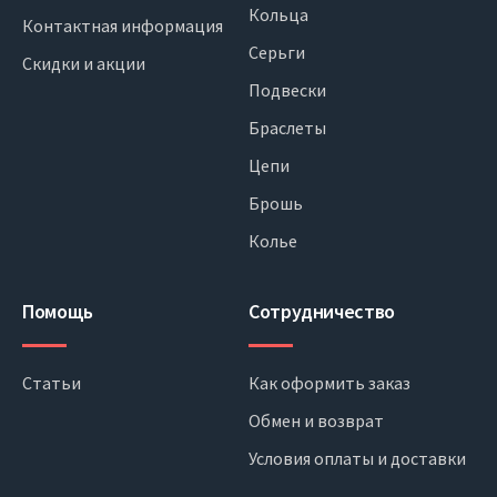
Кольца
Контактная информация
Серьги
Скидки и акции
Подвески
Браслеты
Цепи
Брошь
Колье
Помощь
Сотрудничество
Статьи
Как оформить заказ
Обмен и возврат
Условия оплаты и доставки