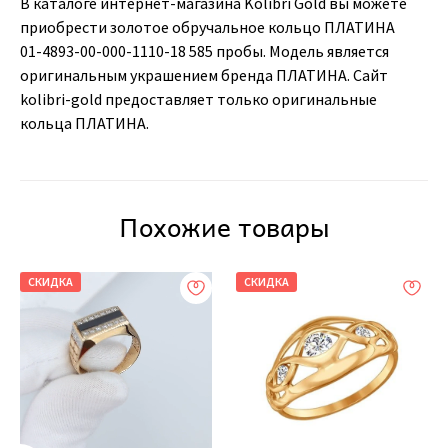
В каталоге интернет-магазина Kolibri Gold вы можете
приобрести золотое обручальное кольцо ПЛАТИНА
01-4893-00-000-1110-18 585 пробы. Модель является
оригинальным украшением бренда ПЛАТИНА. Сайт
kolibri-gold предоставляет только оригинальные
кольца ПЛАТИНА.
Похожие товары
СКИДКА
СКИДКА