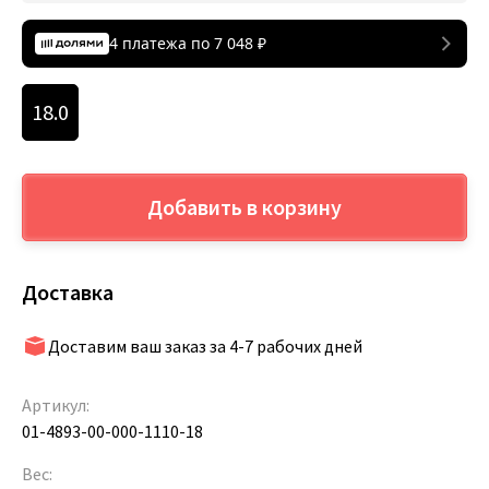
4 платежа по
7 048
₽
18.0
Добавить в корзину
Доставка
Доставим ваш заказ за 4-7 рабочих дней
Артикул:
01-4893-00-000-1110-18
Вес: