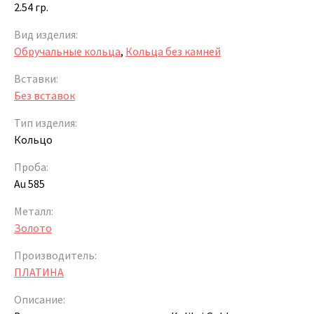
2.54 гр.
Вид изделия:
Обручальные кольца
,
Кольца без камней
Вставки:
Без вставок
Тип изделия:
Кольцо
Проба:
Au 585
Металл:
Золото
Производитель:
ПЛАТИНА
Описание: