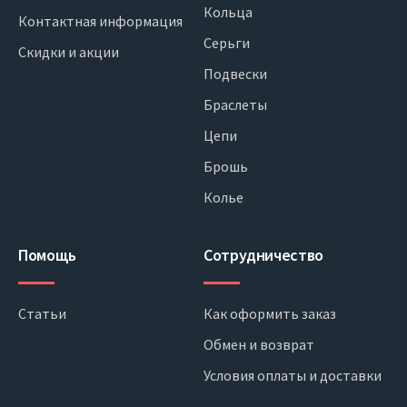
Кольца
Контактная информация
Серьги
Скидки и акции
Подвески
Браслеты
Цепи
Брошь
Колье
Помощь
Сотрудничество
Статьи
Как оформить заказ
Обмен и возврат
Условия оплаты и доставки