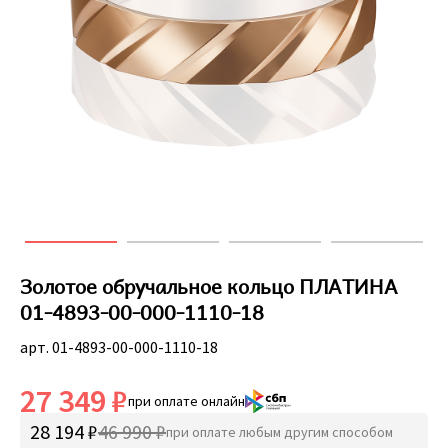
Золотое обручальное кольцо ПЛАТИНА
01-4893-00-000-1110-18
арт. 01-4893-00-000-1110-18
27 349 ₽
при оплате онлайн
28 194 ₽
46 990 ₽
при оплате любым другим способом