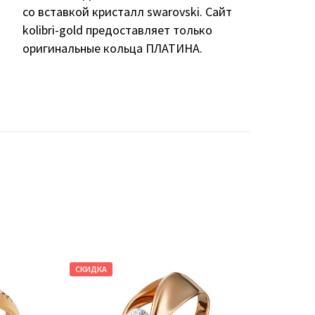
со вставкой кристалл swarovski. Сайт
kolibri-gold предоставляет только
оригинальные кольца ПЛАТИНА.
СКИДКА
СКИДКА