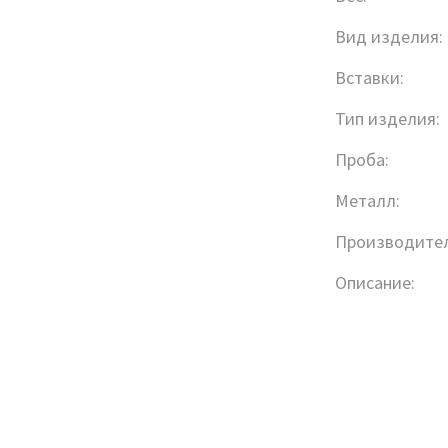
Вид изделия:
Вставки:
Тип изделия:
Проба:
Металл:
Производител
Описание: