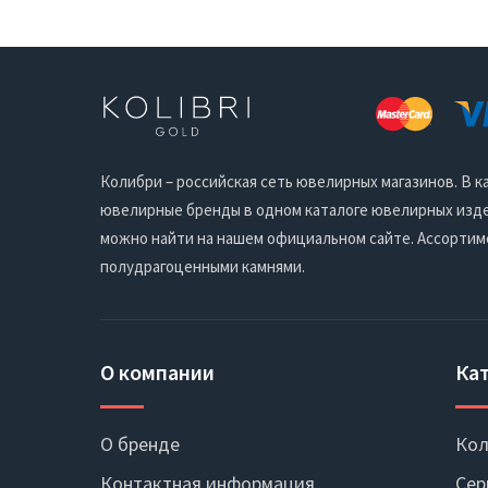
Колибри – российская сеть ювелирных магазинов. В
ювелирные бренды в одном каталоге ювелирных издел
можно найти на нашем официальном сайте. Ассортим
полудрагоценными камнями.
О компании
Ка
О бренде
Кол
Контактная информация
Сер