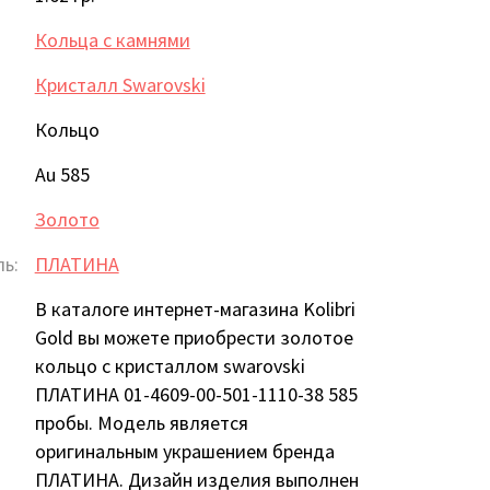
Кольца с камнями
Кристалл Swarovski
Кольцо
Au 585
Золото
ь:
ПЛАТИНА
В каталоге интернет-магазина Kolibri
Gold вы можете приобрести золотое
кольцо с кристаллом swarovski
ПЛАТИНА 01-4609-00-501-1110-38 585
пробы. Модель является
оригинальным украшением бренда
ПЛАТИНА. Дизайн изделия выполнен