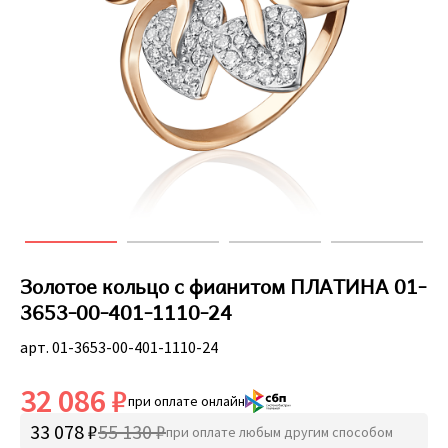
Золотое кольцо с фианитом ПЛАТИНА 01-
3653-00-401-1110-24
арт. 01-3653-00-401-1110-24
32 086 ₽
при оплате онлайн
33 078 ₽
55 130 ₽
при оплате любым другим способом