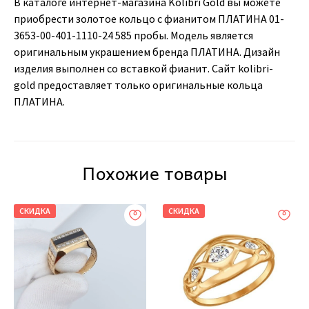
В каталоге интернет-магазина Kolibri Gold вы можете
приобрести золотое кольцо с фианитом ПЛАТИНА 01-
3653-00-401-1110-24 585 пробы. Модель является
оригинальным украшением бренда ПЛАТИНА. Дизайн
изделия выполнен со вставкой фианит. Сайт kolibri-
gold предоставляет только оригинальные кольца
ПЛАТИНА.
Похожие товары
СКИДКА
СКИДКА