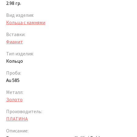
2.98 гр.
Вид изделия:
Кольца с камнями
Вставки:
Фианит
Тип изделия:
Кольцо
Проба:
Au 585
Металл:
Золото
Производитель:
ПЛАТИНА
Описание: