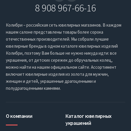
8 908 967-66-16
Колибри – российская сеть ювелирных магазинов. В каждом
нашем салоне представлены товары более сорока
отечественных производителей. Мы собрали лучшие
ювелирные бренды в одном каталоге ювелирных изделий
Колибри, поэтому Вам больше не нужно никуда идти: все
украшения, от детских сережек до обручальных колец,
можно найти на нашем официальном сайте. Ассортимент
включает ювелирные изделия из золота для мужчин,
женщин и детей, украшенные драгоценными и
полудрагоценными камнями.
О компании
Каталог ювелирных
украшений