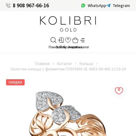
8 908 967-66-16
WhatsApp
Telegram
Главная
Каталог
Кольца
Золотое кольцо с фианитом ПЛАТИНА 01-3653-00-401-1110-24
СКИДКА