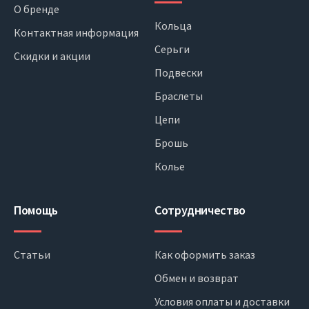
О бренде
Кольца
Контактная информация
Серьги
Скидки и акции
Подвески
Браслеты
Цепи
Брошь
Колье
Помощь
Сотрудничество
Статьи
Как оформить заказ
Обмен и возврат
Условия оплаты и доставки