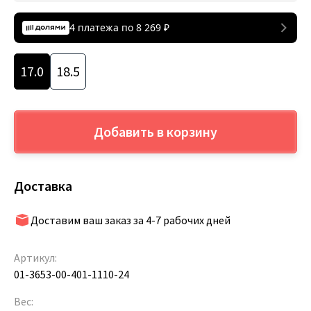
4 платежа по
8 269
₽
17.0
18.5
Добавить в корзину
Доставка
Доставим ваш заказ за 4-7 рабочих дней
Артикул:
01-3653-00-401-1110-24
Вес: