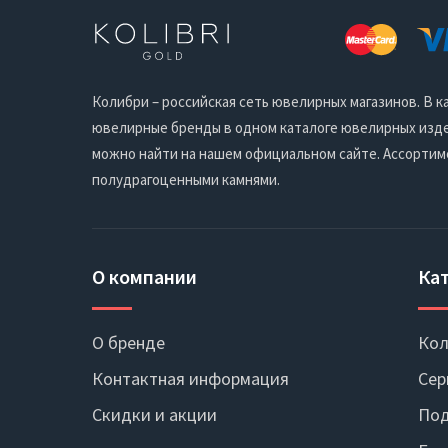
Колибри – российская сеть ювелирных магазинов. В
ювелирные бренды в одном каталоге ювелирных издел
можно найти на нашем официальном сайте. Ассортим
полудрагоценными камнями.
О компании
Ка
О бренде
Кол
Контактная информация
Сер
Скидки и акции
Под