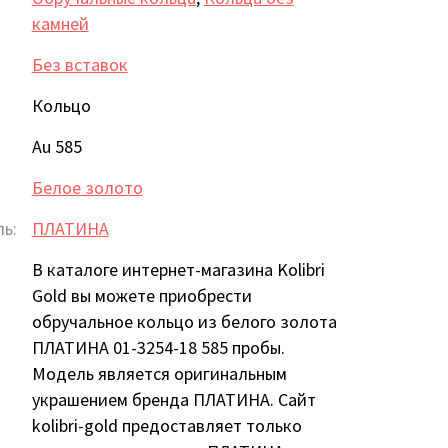
камней
Без вставок
Кольцо
Au 585
Белое золото
ь:
ПЛАТИНА
В каталоге интернет-магазина Kolibri
Gold вы можете приобрести
обручальное кольцо из белого золота
ПЛАТИНА 01-3254-18 585 пробы.
Модель является оригинальным
украшением бренда ПЛАТИНА. Сайт
kolibri-gold предоставляет только