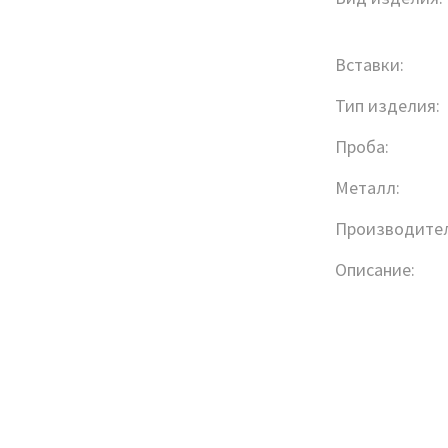
Вставки:
Тип изделия:
Проба:
Металл:
Производител
Описание: