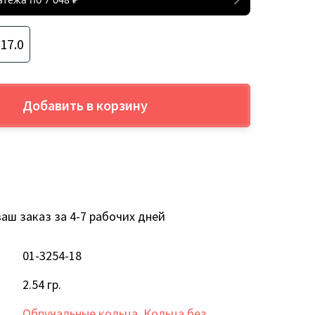
17.0
Добавить в корзину
аш заказ за 4-7 рабочих дней
01-3254-18
2.54 гр.
Обручальные кольца
,
Кольца без