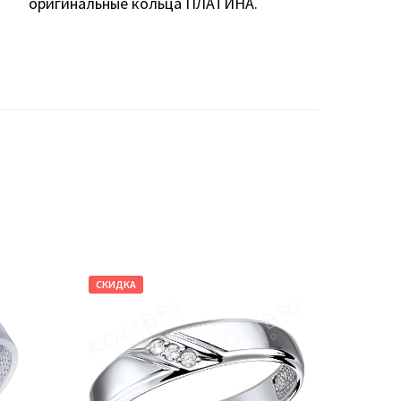
оригинальные кольца ПЛАТИНА.
СКИДКА
СКИДКА