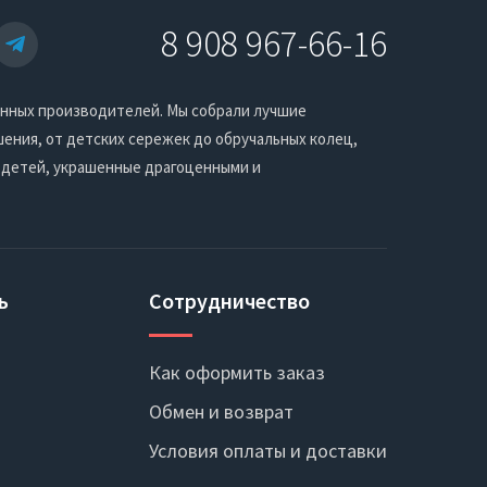
8 908 967-66-16
енных производителей. Мы собрали лучшие
ения, от детских сережек до обручальных колец,
 детей, украшенные драгоценными и
ь
Сотрудничество
Как оформить заказ
Обмен и возврат
Условия оплаты и доставки